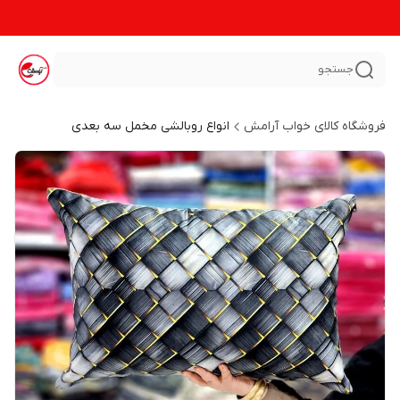
جستجو
فروشگاه کالای خواب آرامش
انواع روبالشی مخمل سه بعدی