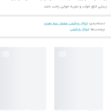
زیبایی اتاق خواب و تجربه خوابی راحت باشد.
دسته‌بندی
:
انواع روبالشی مخمل سه بعدی
برچسب‌ها :
انواع روبالشی