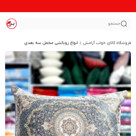
جستجو
فروشگاه کالای خواب آرامش
انواع روبالشی مخمل سه بعدی