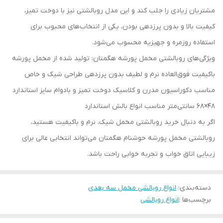
مشتریان زیادی را جلب کند و این مدل روبالشتی نیز با دوخت تمیز،
کیفیت بالا و بدون پرزدهی بودن، یکی از انتخاب‌های محبوب برای
استفاده روزمره و جهیزیه محسوب می‌شود.
ویژگی‌های روبالشتی مخمل پورشه هگمتان: تولید شده از مخمل پورشه
باکیفیت فوق‌العاده نرم و لطیف بدون پرزدهی طراحی شیک و خاص
مناسب دکوراسیون مدرن و کلاسیک دوخت تمیز و بادوام سایز استاندارد
48×68 سانتی‌متر مناسب انواع بالش استاندارد
اگر به دنبال خرید روبالشتی مخمل شیک، نرم و باکیفیت هستید،
روبالشتی مخمل پورشه حوشنام هگمتان می‌تواند انتخابی عالی برای
زیبایی اتاق خواب و تجربه خوابی راحت باشد.
دسته‌بندی
:
انواع روبالشی مخمل سه بعدی
برچسب‌ها :
انواع روبالشی