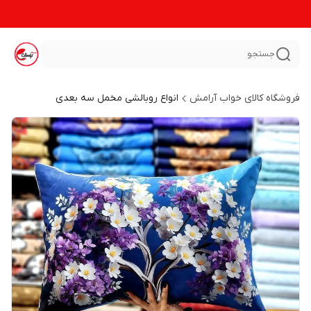
جستجو
فروشگاه کالای خواب آرامش
انواع روبالشی مخمل سه بعدی