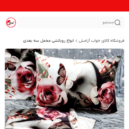
جستجو
فروشگاه کالای خواب آرامش
انواع روبالشی مخمل سه بعدی