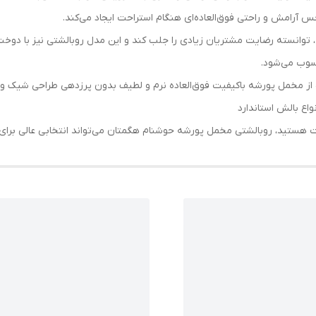
رامش و راحتی فوق‌العاده‌ای هنگام استراحت ایجاد می‌کند.
وانسته رضایت مشتریان زیادی را جلب کند و این مدل روبالشتی نیز با دوخت ت
سوب می‌شود.
ه از مخمل پورشه باکیفیت فوق‌العاده نرم و لطیف بدون پرزدهی طراحی شی
ت هستید، روبالشتی مخمل پورشه حوشنام هگمتان می‌تواند انتخابی عالی برای 