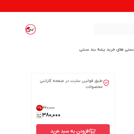
نستی های خرید پشه بند سنتی
طبق قوانین سایت در صفحه گارانتی
محصولات
۴۲۰٬۰۰۰
9
%
380,000
افزودن به سبد خرید