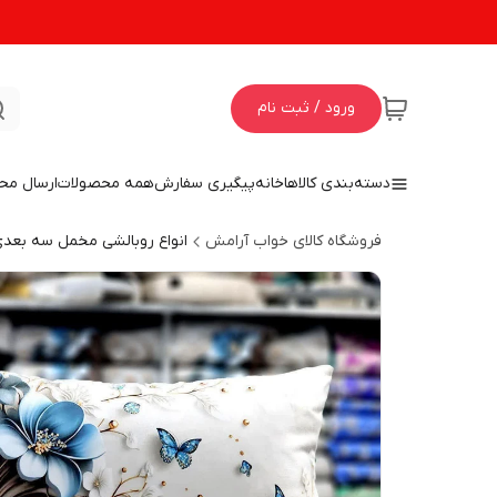
ورود / ثبت نام
دسته‌بندی کالاها
خانه
پیگیری سفارش
همه محصولات
ارسال مح
فروشگاه کالای خواب آرامش
انواع روبالشی مخمل سه بعد