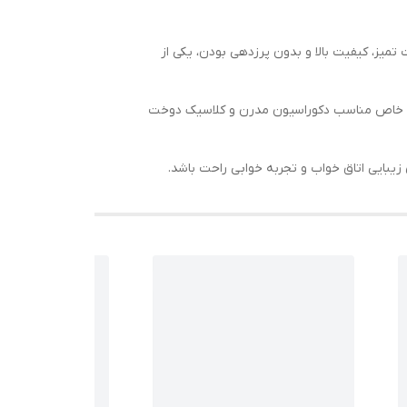
میز، کیفیت بالا و بدون پرزدهی بودن، یکی از
ک و خاص مناسب دکوراسیون مدرن و کلاسیک دوخت
زیبایی اتاق خواب و تجربه خوابی راحت باشد.