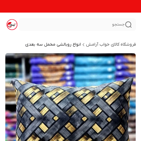
جستجو
فروشگاه کالای خواب آرامش
انواع روبالشی مخمل سه بعدی