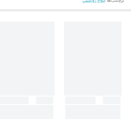
برچسب‌ها :
انواع روبالشی