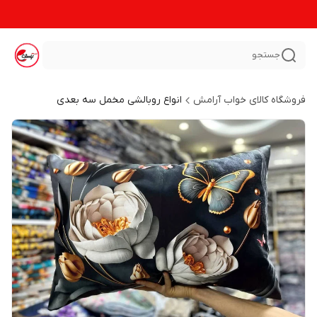
جستجو
فروشگاه کالای خواب آرامش
انواع روبالشی مخمل سه بعدی