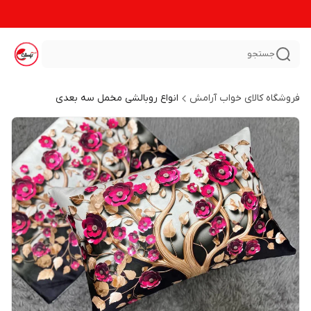
جستجو
فروشگاه کالای خواب آرامش
انواع روبالشی مخمل سه بعدی