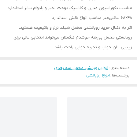
مناسب دکوراسیون مدرن و کلاسیک دوخت تمیز و بادوام سایز استاندارد
48×68 سانتی‌متر مناسب انواع بالش استاندارد
اگر به دنبال خرید روبالشتی مخمل شیک، نرم و باکیفیت هستید،
روبالشتی مخمل پورشه حوشنام هگمتان می‌تواند انتخابی عالی برای
زیبایی اتاق خواب و تجربه خوابی راحت باشد.
دسته‌بندی
:
انواع روبالشی مخمل سه بعدی
برچسب‌ها :
انواع روبالشی