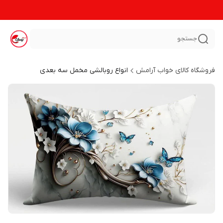
جستجو
فروشگاه کالای خواب آرامش
انواع روبالشی مخمل سه بعدی