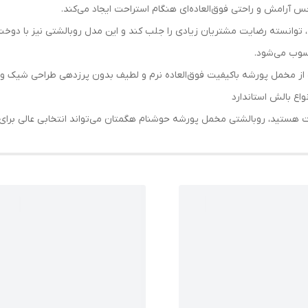
رامش و راحتی فوق‌العاده‌ای هنگام استراحت ایجاد می‌کند.
وانسته رضایت مشتریان زیادی را جلب کند و این مدل روبالشتی نیز با دوخت ت
سوب می‌شود.
ه از مخمل پورشه باکیفیت فوق‌العاده نرم و لطیف بدون پرزدهی طراحی شی
ت هستید، روبالشتی مخمل پورشه حوشنام هگمتان می‌تواند انتخابی عالی برای 