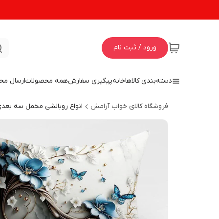
ورود / ثبت نام
دسته‌بندی کالاها
خانه
پیگیری سفارش
همه محصولات
ارسال مح
فروشگاه کالای خواب آرامش
انواع روبالشی مخمل سه بعد