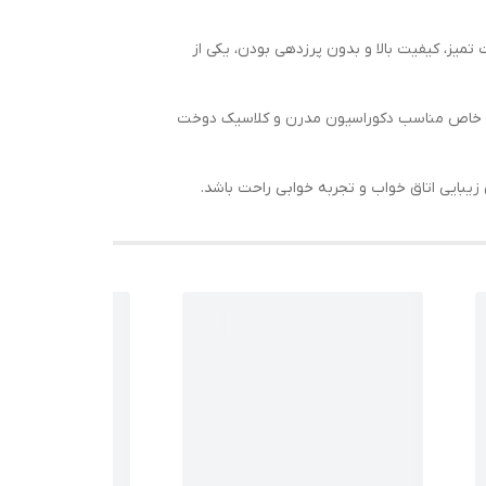
میز، کیفیت بالا و بدون پرزدهی بودن، یکی از
ک و خاص مناسب دکوراسیون مدرن و کلاسیک دوخت
زیبایی اتاق خواب و تجربه خوابی راحت باشد.