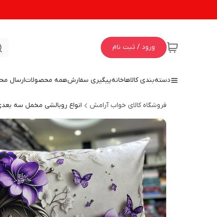
ورود / ثبت نام
دسته‌بندی کالاها
خانه
پیگیری سفارش
همه محصولات
ارسال مح
فروشگاه کالای خواب آرامش
انواع روبالشی مخمل سه بعد