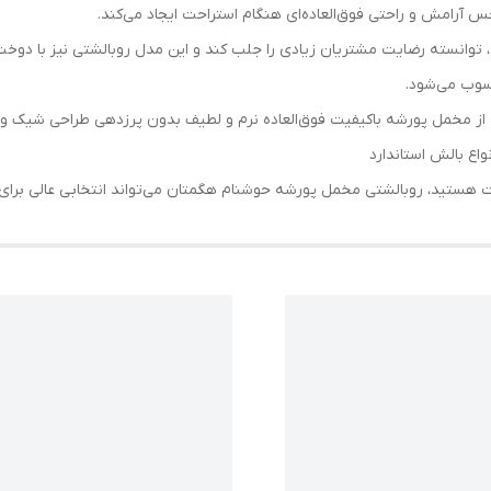
رامش و راحتی فوق‌العاده‌ای هنگام استراحت ایجاد می‌کند.
وانسته رضایت مشتریان زیادی را جلب کند و این مدل روبالشتی نیز با دوخت ت
سوب می‌شود.
ه از مخمل پورشه باکیفیت فوق‌العاده نرم و لطیف بدون پرزدهی طراحی شی
ت هستید، روبالشتی مخمل پورشه حوشنام هگمتان می‌تواند انتخابی عالی برای 