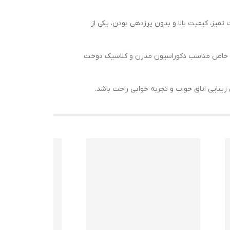
میز، کیفیت بالا و بدون پرزدهی بودن، یکی از
ک و خاص مناسب دکوراسیون مدرن و کلاسیک دوخت
زیبایی اتاق خواب و تجربه خوابی راحت باشد.