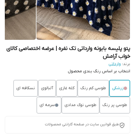
پتو پلیسه بابونه وارداتی تک نفره | عرضه اختصاصی کالای
خواب آرامش
برند:
وارداتی
انتخاب بر اساس رنگ بندی محصول
زرشکی
طوسی کم رنگ
کله غازی
آلبالوی
نسکافه ای
طوسی پر رنگ
طوسی نوک مدادی
سرمه ای
طبق قوانین سایت در صفحه گارانتی محصولات