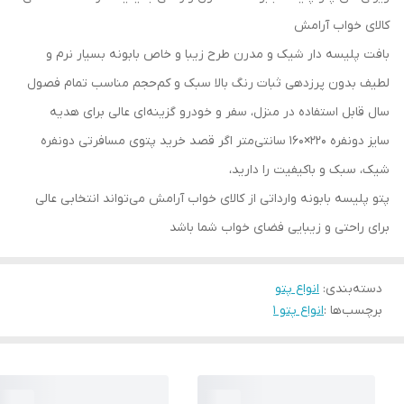
کالای خواب آرامش
بافت پلیسه‌ دار شیک و مدرن طرح زیبا و خاص بابونه بسیار نرم و
لطیف بدون پرزدهی ثبات رنگ بالا سبک و کم‌حجم مناسب تمام فصول
سال قابل استفاده در منزل، سفر و خودرو گزینه‌ای عالی برای هدیه
سایز دونفره 220×160 سانتی‌متر اگر قصد خرید پتوی مسافرتی دونفره
شیک، سبک و باکیفیت را دارید،
پتو پلیسه بابونه وارداتی از کالای خواب آرامش می‌تواند انتخابی عالی
برای راحتی و زیبایی فضای خواب شما باشد
دسته‌بندی
:
انواع پتو
برچسب‌ها :
انواع پتو 1