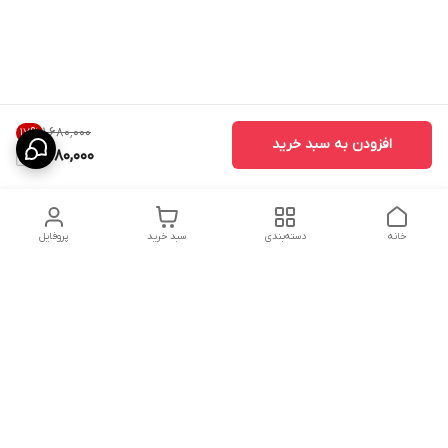
۱٬۶۸۰٬۰۰۰
17
%
افزودن به سبد خرید
1,380,000
خانه
دسته‌بندی
سبد خرید
پروفایل
دسترسی سریع