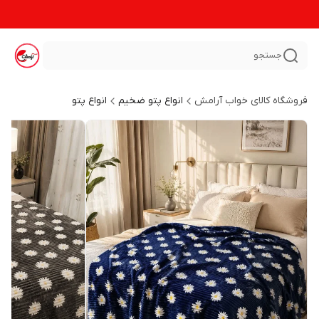
جستجو
فروشگاه کالای خواب آرامش
انواع پتو ضخیم
انواع پتو