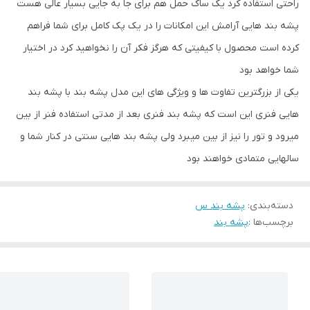
راحتی استفاده کرد یک ساک حمل هم برای جا به جایی بسیار عالی هست
پشه بند هایی آرامش این امکانات را در یک پک کامل برای شما فراهم
کرده است محصول با کیفیتی که هرگز فکر آن را نخواهید کرد در اختیار
شما خواهد بود
یکی از بزرگترین تفاوت ها و ویژگی های این مدل پشه بند با پشه بند
هایی فنری این است که پشه بند فنری بعد از مدتی استفاده فنر از بین
میرود و تور را نیز از بین میبرد ولی پشه بند هایی سنتی در کنار شما و
سالهایی متمادی خواهند بود
دسته‌بندی
:
پشه بند س
برچسب‌ها :
پشه بند