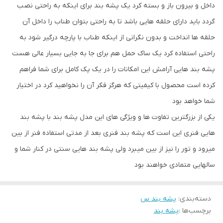
داخل و بیرون باز و بسته کرد یک پشه بند برای اینکه به راحتی نصب
گردد باید دارای حلقه هایی باشد تا به راحتی بتوان طناب را داخل آن
حلقه ها انداخت و بدون نگرانی از اینکه طناب با پارچه درگیر شود به
راحتی استفاده کرد یک ساک حمل هم برای جا به جایی بسیار عالی هست
پشه بند هایی آرامش این امکانات را در یک پک کامل برای شما فراهم
کرده است محصول با کیفیتی که هرگز فکر آن را نخواهید کرد در اختیار
شما خواهد بود
یکی از بزرگترین تفاوت ها و ویژگی های این مدل پشه بند با پشه بند
هایی فنری این است که پشه بند فنری بعد از مدتی استفاده فنر از بین
میرود و تور را نیز از بین میبرد ولی پشه بند هایی سنتی در کنار شما و
سالهایی متمادی خواهند بود
دسته‌بندی
:
پشه بند س
برچسب‌ها :
پشه بند