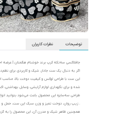
توضیحات
نظرات کاربران
جافلاکسی سه‌تکه کرپ برند خوشنام هگمتان | عرضه ا
اگر به دنبال یک ست جادار، شیک و کاربردی برای نظم
این ست با طراحی لوکس و کیفیت دوخت بالا، مناسب افر
شده و برای نگهداری لوازم آرایشی، وسایل بهداشتی، اک
طراحی سه‌سایزه این محصول باعث می‌شود بتوانید انوا
. زیپ روان، دوخت تمیز و وزن سبک این ست، حمل و است
همچنین ظاهر شیک و مدرن آن، این محصول را به گزینه