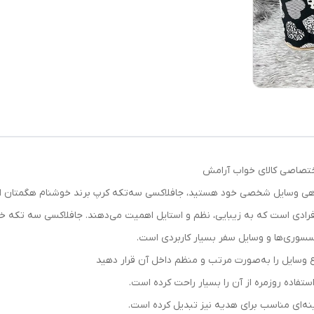
ختصاصی کالای خواب آرامش
‌دهی وسایل شخصی خود هستید، جافلاکسی سه‌تکه کرپ برند خوشنام هگمتان ان
ادی است که به زیبایی، نظم و استایل اهمیت می‌دهند. جافلاکسی سه‌ تکه خو
سسوری‌ها و وسایل سفر بسیار کاربردی است.
ع وسایل را به‌صورت مرتب و منظم داخل آن قرار دهید
فاده روزمره از آن را بسیار راحت کرده است.
‌ای مناسب برای هدیه نیز تبدیل کرده است.