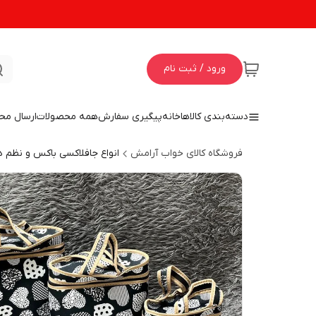
ورود / ثبت نام
دسته‌بندی کالاها
خانه
پیگیری سفارش
همه محصولات
ارسال مح
فروشگاه کالای خواب آرامش
انواع جافلاکسی باکس و نظم 