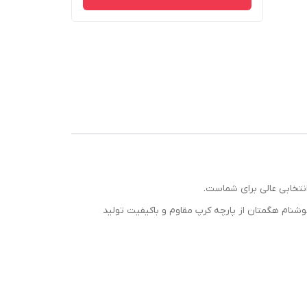
تخابی عالی برای شماست.
شنام هگمتان از پارچه کرپ مقاوم و باکیفیت تولید