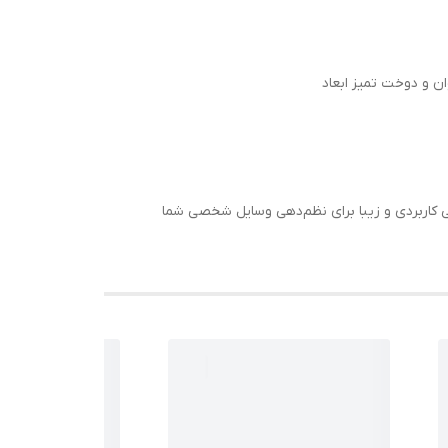
ان و دوخت تمیز ابعاد
ی کاربردی و زیبا برای نظم‌دهی وسایل شخصی شما