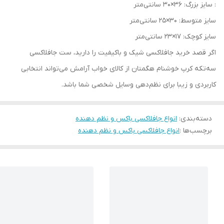
: سایز بزرگ: 36×30 سانتی‌متر
سایز متوسط: 30×25 سانتی‌متر
سایز کوچک: 17×23 سانتی‌متر
اگر قصد خرید جافلاکسی شیک و باکیفیت را دارید، ست جافلاکسی
سه‌تکه کرپ خوشنام هگمتان از کالای خواب آرامش می‌تواند انتخابی
کاربردی و زیبا برای نظم‌دهی وسایل شخصی شما باشد.
دسته‌بندی
:
انواع جافلاکسی باکس و نظم دهنده
برچسب‌ها :
انواع جافلاکسی باکس و نظم دهنده