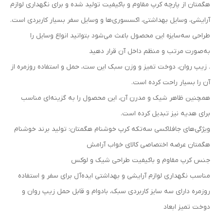
هگمتان از پارچه کرپ مقاوم و باکیفیت تولید شده و برای نگهداری لوازم
آرایشی، وسایل بهداشتی، اکسسوری‌ها و وسایل سفر بسیار کاربردی است.
طراحی سه‌سایزه این محصول باعث می‌شود بتوانید انواع وسایل را
به‌صورت مرتب و منظم داخل آن قرار دهید
. زیپ روان، دوخت تمیز و وزن سبک این ست، حمل و استفاده روزمره از
آن را بسیار راحت کرده است.
همچنین ظاهر شیک و مدرن آن، این محصول را به گزینه‌ای مناسب
برای هدیه نیز تبدیل کرده است.
ویژگی‌های جافلاکسی سه‌تکه کرپ خوشنام هگمتان: تولید برند خوشنام
هگمتان عرضه اختصاصی کالای خواب آرامش
جنس کرپ مقاوم و باکیفیت طراحی شیک و لوکس
مناسب نگهداری لوازم آرایشی و بهداشتی ایده‌آل برای سفر و استفاده
روزمره دارای سه سایز کاربردی سبک، بادوام و قابل حمل زیپ روان و
دوخت تمیز ابعاد