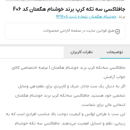
جافلاکسی سه تکه کرپ برند خوشنام هگمتان کد F06
برند:
خوشنام هگمتان شماره ثبت ۴۲۹۶۰۸
طبق قوانین سایت در صفحه گارانتی محصولات
توضیحات
نظرات کاربران
جافلاکسی سه‌تکه کرپ برند خوشنام هگمتان | عرضه اختصاصی کالای
خواب آرامش
اگر به دنبال یک ست جادار، شیک و کاربردی برای نظم‌دهی وسایل
شخصی خود هستید، جافلاکسی سه‌تکه کرپ برند خوشنام هگمتان
انتخابی عالی برای شماست.
این ست با طراحی لوکس و کیفیت دوخت بالا، مناسب افرادی است که به
زیبایی، نظم و استایل اهمیت می‌دهند. جافلاکسی سه‌ تکه خوشنام