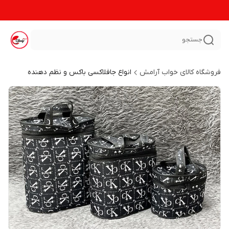
جستجو
فروشگاه کالای خواب آرامش
انواع جافلاکسی باکس و نظم دهنده