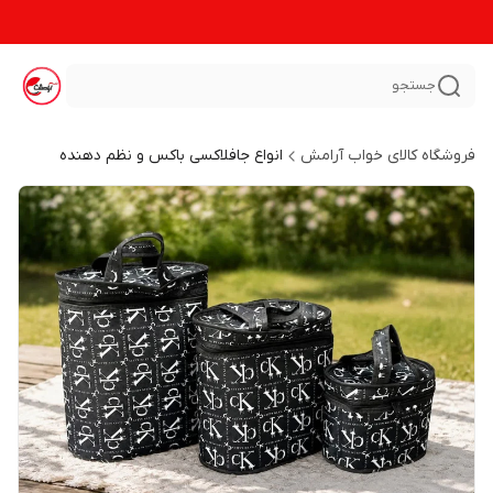
جستجو
فروشگاه کالای خواب آرامش
انواع جافلاکسی باکس و نظم دهنده