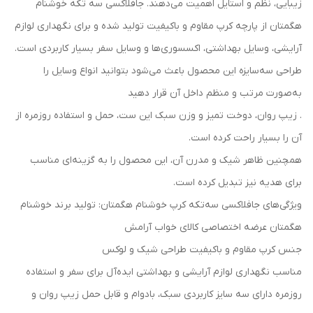
زیبایی، نظم و استایل اهمیت می‌دهند. جافلاکسی سه‌ تکه خوشنام
هگمتان از پارچه کرپ مقاوم و باکیفیت تولید شده و برای نگهداری لوازم
آرایشی، وسایل بهداشتی، اکسسوری‌ها و وسایل سفر بسیار کاربردی است.
طراحی سه‌سایزه این محصول باعث می‌شود بتوانید انواع وسایل را
به‌صورت مرتب و منظم داخل آن قرار دهید
. زیپ روان، دوخت تمیز و وزن سبک این ست، حمل و استفاده روزمره از
آن را بسیار راحت کرده است.
همچنین ظاهر شیک و مدرن آن، این محصول را به گزینه‌ای مناسب
برای هدیه نیز تبدیل کرده است.
ویژگی‌های جافلاکسی سه‌تکه کرپ خوشنام هگمتان: تولید برند خوشنام
هگمتان عرضه اختصاصی کالای خواب آرامش
جنس کرپ مقاوم و باکیفیت طراحی شیک و لوکس
مناسب نگهداری لوازم آرایشی و بهداشتی ایده‌آل برای سفر و استفاده
روزمره دارای سه سایز کاربردی سبک، بادوام و قابل حمل زیپ روان و