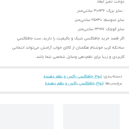
دوخت تمیز ابعاد
: سایز بزرگ: 36×30 سانتی‌متر
سایز متوسط: 30×25 سانتی‌متر
سایز کوچک: 17×23 سانتی‌متر
اگر قصد خرید جافلاکسی شیک و باکیفیت را دارید، ست جافلاکسی
سه‌تکه کرپ خوشنام هگمتان از کالای خواب آرامش می‌تواند انتخابی
کاربردی و زیبا برای نظم‌دهی وسایل شخصی شما باشد.
دسته‌بندی
:
انواع جافلاکسی باکس و نظم دهنده
برچسب‌ها :
انواع جافلاکسی باکس و نظم دهنده