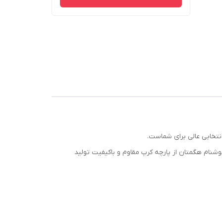
تخابی عالی برای شماست.
شنام هگمتان از پارچه کرپ مقاوم و باکیفیت تولید