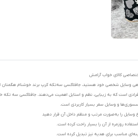
ختصاصی کالای خواب آرامش
‌دهی وسایل شخصی خود هستید، جافلاکسی سه‌تکه کرپ برند خوشنام هگمتان ان
ادی است که به زیبایی، نظم و استایل اهمیت می‌دهند. جافلاکسی سه‌ تکه خو
سسوری‌ها و وسایل سفر بسیار کاربردی است.
ع وسایل را به‌صورت مرتب و منظم داخل آن قرار دهید
فاده روزمره از آن را بسیار راحت کرده است.
‌ای مناسب برای هدیه نیز تبدیل کرده است.