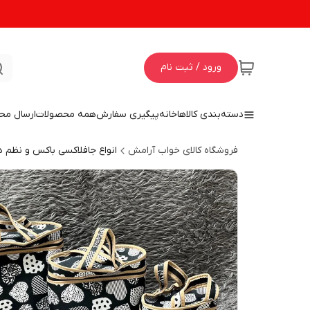
ورود / ثبت نام
دسته‌بندی کالاها
خانه
پیگیری سفارش
همه محصولات
ارسال مح
فروشگاه کالای خواب آرامش
انواع جافلاکسی باکس و نظم 