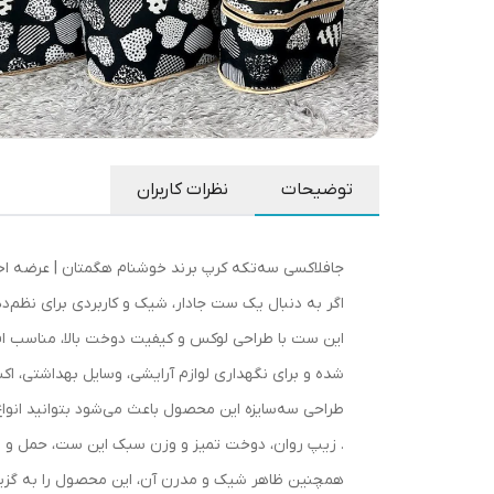
توضیحات
نظرات کاربران
جافلاکسی سه‌تکه کرپ برند خوشنام هگمتان | عرضه ا
اگر به دنبال یک ست جادار، شیک و کاربردی برای نظم
این ست با طراحی لوکس و کیفیت دوخت بالا، مناسب افر
شده و برای نگهداری لوازم آرایشی، وسایل بهداشتی، اک
طراحی سه‌سایزه این محصول باعث می‌شود بتوانید انوا
. زیپ روان، دوخت تمیز و وزن سبک این ست، حمل و است
همچنین ظاهر شیک و مدرن آن، این محصول را به گزینه