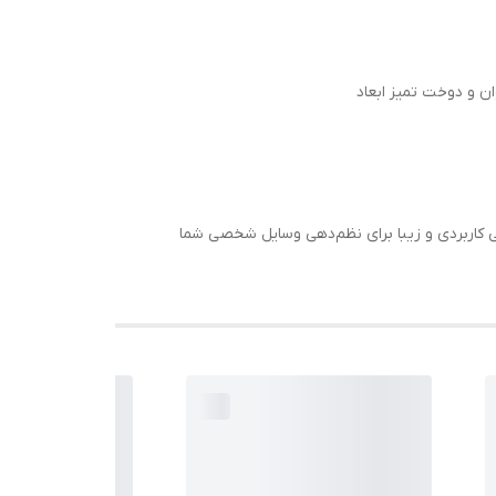
ان و دوخت تمیز ابعاد
ی کاربردی و زیبا برای نظم‌دهی وسایل شخصی شما