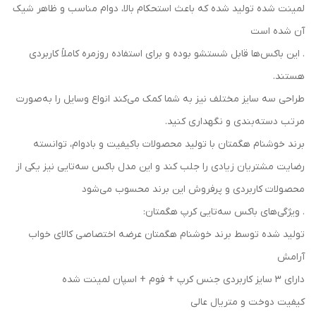
لمینت شده تولید شده که باعث استحکام بالا، دوام مناسب و ظاهر شیک
آن شده است
. این باکس‌ها قابل شستشو بوده و برای استفاده روزمره کاملاً کاربردی
هستند.
طراحی سه سایز مختلف نیز به شما کمک می‌کند انواع وسایل را به‌صورت
مرتب دسته‌بندی و نگهداری کنید.
برند خوشنام هگمتان با تولید محصولات باکیفیت و بادوام، توانسته
رضایت مشتریان زیادی را جلب کند و این مدل باکس سه‌تایی نیز یکی از
محصولات کاربردی و پرفروش این برند محسوب می‌شود
. ویژگی‌های باکس سه‌تایی کرپ هگمتان:
تولید شده توسط برند خوشنام هگمتان عرضه اختصاصی کالای خواب
آرامش
دارای ۳ سایز کاربردی جنس کرپ + فوم + اسپان لمینت شده
کیفیت دوخت و متریال عالی