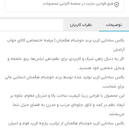
طبق قوانین سایت در صفحه گارانتی محصولات
توضیحات
نظرات کاربران
باکس سه‌تایی کرپ برند خوشنام هگمتان | عرضه اختصاصی کالای خواب
آرامش
اگر به دنبال راهی شیک و کاربردی برای نظم‌دهی لباس‌ها، پتو، ملحفه و
وسایل شخصی خود هستید،
باکس سه‌تایی کرپ تولید شده توسط برند خوشنام هگمتان انتخابی عالی
برای شماست.
این محصول با طراحی زیبا، کیفیت ساخت بالا و متریال مقاوم، علاوه بر
ایجاد نظم در کمد و اتاق، جلوه‌ای مرتب و مدرن به فضای منزل شما
می‌بخشد.
باکس سه‌تایی کرپ خوشنام هگمتان از ترکیب پارچه کرپ، فوم و اسپان