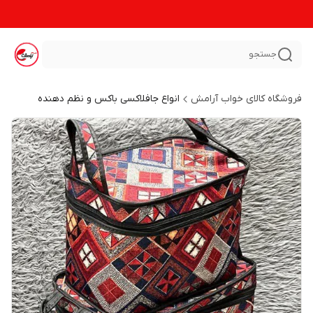
جستجو
فروشگاه کالای خواب آرامش
انواع جافلاکسی باکس و نظم دهنده