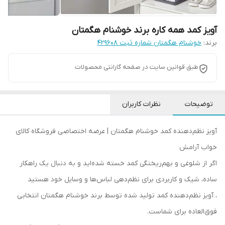
آویز کمد همه کاره برند خوشنام هگمتان
برند:
خوشنام هگمتان شماره ثبت ۴۲۹۶۰۸
طبق قوانین سایت در صفحه گارانتی محصولات
توضیحات
نظرات کاربران
آویز نظم‌دهنده کمد خوشنام هگمتان | عرضه اختصاصی فروشگاه کالای
خواب آرامش
اگر از شلوغی و بهم‌ریختگی کمد خسته شده‌اید و به دنبال یک راهکار
ساده، شیک و کاربردی برای نظم‌دهی لباس‌ها و وسایل خود هستید
، آویز نظم‌دهنده کمد تولید شده توسط برند خوشنام هگمتان انتخابی
فوق‌العاده برای شماست.