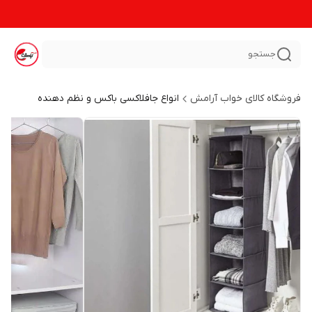
جستجو
فروشگاه کالای خواب آرامش
انواع جافلاکسی باکس و نظم دهنده