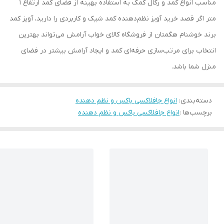
مناسب انواع کمد و رگال کمک به استفاده بهینه از فضای کمد ارتفاع ۱
متر اگر قصد خرید آویز نظم‌دهنده کمد شیک و کاربردی را دارید، آویز کمد
برند خوشنام هگمتان از فروشگاه کالای خواب آرامش می‌تواند بهترین
انتخاب برای مرتب‌سازی حرفه‌ای کمد و ایجاد آرامش بیشتر در فضای
منزل شما باشد.
دسته‌بندی
:
انواع جافلاکسی باکس و نظم دهنده
برچسب‌ها :
انواع جافلاکسی باکس و نظم دهنده