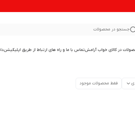
جستجو در محصولات
صولات در کالای خواب آرامش
تماس با ما و راه های ارتباط از طریق اپلیکیشن
دا
ی
فقط محصولات موجود