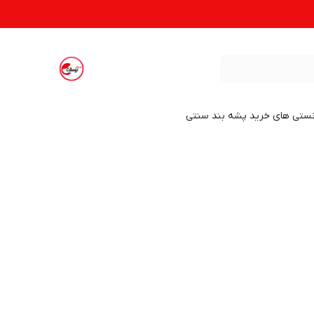
نستی های خرید پشه بند سنتی