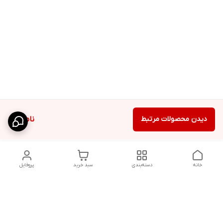
دیدن محصولات مرتبط
ناموجود
خانه
دسته‌بندی
سبد خرید
پروفایل