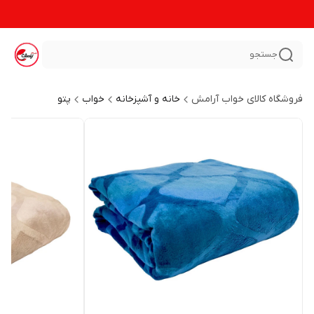
جستجو
فروشگاه کالای خواب آرامش
خانه و آشپزخانه
خواب
پتو