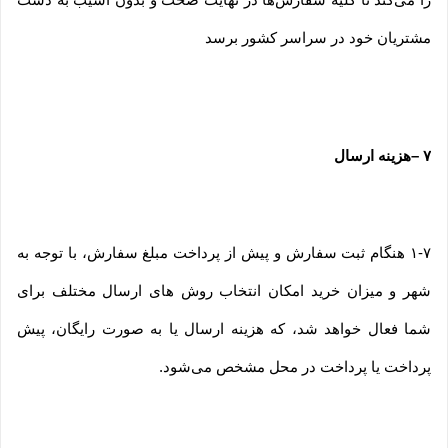
مشتریان خود در سراسر کشور برسد
۷
–
هزینه ارسال
۱-۷ هنگام ثبت سفارش و پیش از پرداخت مبلغ سفارش، با توجه به
شهر و میزان خرید امکان انتخاب روش های ارسال مختلف برای
شما فعال خواهد شد، که هزینه ارسال یا به صورت رایگان، پیش
پرداخت یا پرداخت در محل مشخص می‌شود.