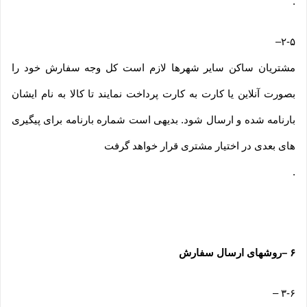
.
–
۲-۵
مشتریان ساکن سایر شهرها لازم است کل وجه سفارش خود را
بصورت آنلاین یا کارت به کارت پرداخت نمایند تا کالا به نام ایشان
بارنامه شده و ارسال شود. بدیهی است شماره بارنامه برای پیگیری
های بعدی در اختیار مشتری قرار خواهد گرفت
.
۶
–
روشهای ارسال سفارش
–
۳-۶