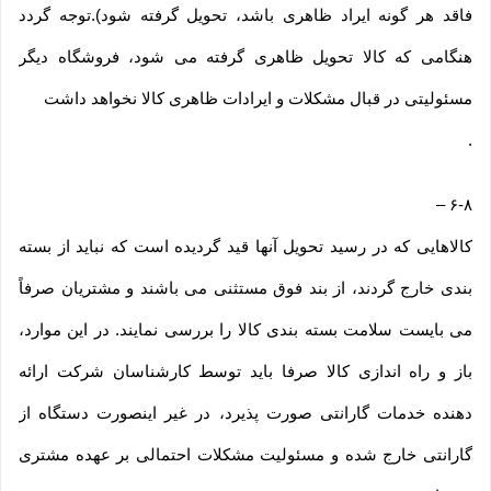
فاقد هر گونه ایراد ظاهری باشد، تحویل گرفته شود).توجه گردد
هنگامی که کالا تحویل ظاهری گرفته می شود، فروشگاه دیگر
مسئولیتی در قبال مشکلات و ایرادات ظاهری کالا نخواهد داشت
.
–
۶-۸
کالاهایی که در رسید تحویل آنها قید گردیده است که نباید از بسته
بندی خارج گردند، از بند فوق مستثنی می باشند و مشتریان صرفاً
می بایست سلامت بسته بندی کالا را بررسی نمایند. در این موارد،
باز و راه اندازی کالا صرفا باید توسط کارشناسان شرکت ارائه
دهنده خدمات گارانتی صورت پذیرد، در غیر اینصورت دستگاه از
گارانتی خارج شده و مسئولیت مشکلات احتمالی بر عهده مشتری