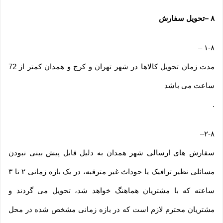
۸
–
تحویل سفارش
–
۱-۸
مدت زمان تحویل کالاها در شهر تهران و کرج و همدان کمتر از 72
ساعت می باشد
.
–
۲-۸
سفارش های ارسالی شهر همدان به دلیل قابل پیش بینی نبودن
مسائلی نظیر ترافیک یا حوداث غیر مترقبه، در یک بازه زمانی ۲ تا ۳
ساعته که با مشتریان هماهنگ خواهد شد، تحویل می گردند و
مشتریان محترم لازم است که در بازه زمانی مشخص شده در محل