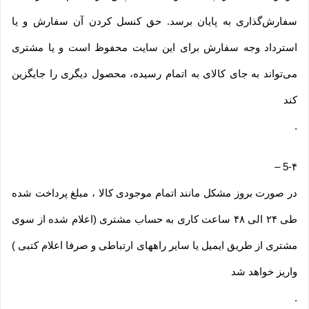
سفارش‌‏گذاری به پایان برسد. حق کنسل کردن آن سفارش و یا
استرداد وجه سفارش برای این سایت محفوظ است و یا مشتری
می‏‌تواند به جای کالای به اتمام رسیده، محصول دیگری را جایگزین
کند
.
–
5-۴
در صورت بروز مشکل مانند اتمام موجودی کالا ، مبلغ پرداخت شده
طی ۲۴ الی ۴۸ ساعت کاری به حساب مشتری (اعلام شده از سوی
مشتری از طریق ایمیل یا سایر راههای ارتباطی و صرفا اعلام کتبی )
واریز خواهد شد
.