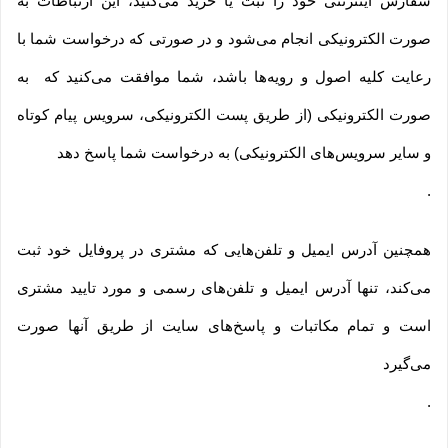
سفارش اینترنتی خود را ثبت یا خرید می‏‌کنید، این ارتباطات به
صورت الکترونیکی انجام می‏‌شود و در صورتی که درخواست شما با
رعایت کلیه اصول و رویه‏‌ها باشد، شما موافقت می‌‏کنید که به
صورت الکترونیکی (از طریق پست الکترونیکی، سرویس پیام کوتاه
و سایر سرویس‌های الکترونیکی) به درخواست شما پاسخ دهد
.
همچنین آدرس ایمیل و تلفن‌هایی که مشتری در پروفایل خود ثبت
می‌کند، تنها آدرس ایمیل و تلفن‌های رسمی و مورد تایید مشتری
است و تمام مکاتبات و پاسخ‌های سایت از طریق آنها صورت
می‌گیرد
.