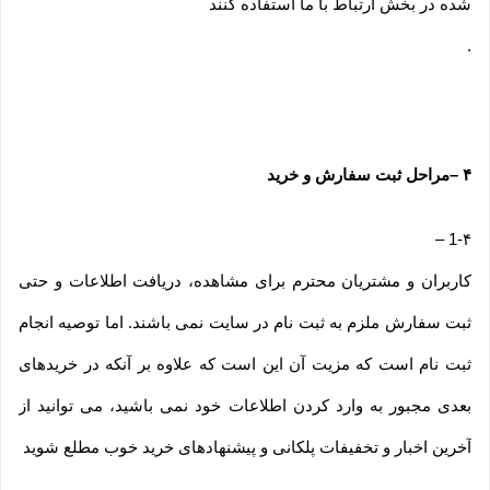
شده در بخش ارتباط با ما استفاده کنند
.
۴
–
مراحل ثبت سفارش و خرید
–
1-۴
کاربران و مشتریان محترم برای مشاهده، دریافت اطلاعات و حتی
ثبت سفارش ملزم به ثبت نام در سایت نمی باشند. اما توصیه انجام
ثبت نام است که مزیت آن این است که علاوه بر آنکه در خریدهای
بعدی مجبور به وارد کردن اطلاعات خود نمی باشید، می توانید از
آخرین اخبار و تخفیفات پلکانی و پیشنهادهای خرید خوب مطلع شوید
.