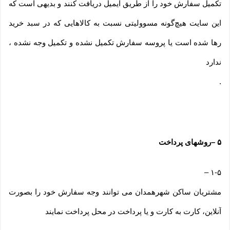
تکمیل سفارش خود را از طریق ایمیل دریافت کنند و بدیهی است که
این سایت هیچ‌گونه مسوولیتی نسبت به کالاهایی که در سبد خرید
رها شده است یا پروسه سفارش تکمیل نشده و تکمیل وجه نشده ،
ندارد
.
۵
–
روشهای پرداخت
–
۱-۵
مشتریان ساکن شهرهمدان می توانند وجه سفارش خود را بصورت
آنلاین، کارت به کارت و یا پرداخت در محل پرداخت نمایند