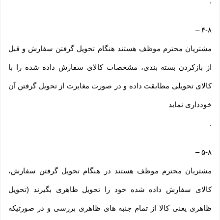
.
–
۴-۸
مشتریان محترم موظف هستند هنگام تحویل گرفتن سفارش و قبل
از بازکردن بسته بندی، مشخصات کالای سفارش داده شده را با
کالای تحویلی مطابقت داده و در صورت مغایرت از تحویل گرفتن آن
خودداری نماید
.
–
۵-۸
مشتریان محترم موظف هستند در هنگام تحویل گرفتن سفارش،
کالای سفارش داده شده خود را تحویل ظاهری بگیرند (تحویل
ظاهری یعنی کالا از تمام جنبه های ظاهری بررسی و در صورتیکه