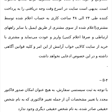
است. بدیهی است سایت در اسرع وقت وجه دریافتی را به پرداخت
کننده طی ۲۴ الی ۴۸ ساعت کاری به حساب اعلام شده توسط
مشتری(اعلام شده از سوی مشتری از طریق ایمیل یا سایر راههای
ارتباطی و صرفا اعلام کتبی) واریز و عودت می‌نماید و مشتری با
خرید از سایت کالایی خواب آرامش از این امر و کلیه قوانین آگاهی
داشته و در این خصوص ادعایی نخواهد داشت
.
–
8-۴
با توجه به ثبت سیستمی سفارش، به هیچ عنوان امکان صدور فاکتور
مجدد یا تغییر مشخصات آن از جمله تغییر فاکتوری که به نام شخص
حقیقی صادر شده، به نام شخص حقیقی دیگری وجود ندارد