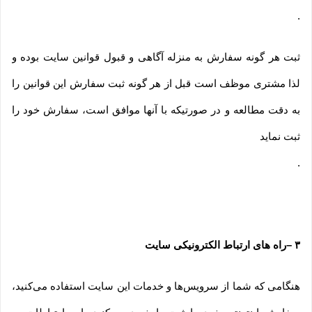
.
ثبت هر گونه سفارش به منزله آگاهی و قبول قوانین سایت بوده و
لذا مشتری موظف است قبل از هر گونه ثبت سفارش این قوانین را
به دقت مطالعه و در صورتیکه با آنها موافق است، سفارش خود را
ثبت نماید
.
۳
–
راه های ارتباط الکترونیکی سایت
هنگامی که شما از سرویس‌‏ها و خدمات این سایت استفاده می‏‌کنید،