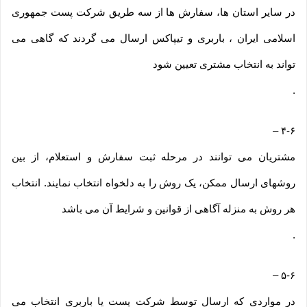
در سایر استان ها، سفارش ها از سه طریق شرکت پست جمهوری
اسلامی ایران ، باربری و تیپاکس ارسال می گردند که گاهی می
تواند به انتخاب مشتری تعیین شود
.
–
۴-۶
مشتریان می توانند در مرحله ثبت سفارش و استعلام، از بین
روشهای ارسال ممکن، یک روش را به دلخواه انتخاب نمایند. انتخاب
هر روش به منزله آگاهی از قوانین و شرایط آن می باشد
.
–
۵-۶
در مواردی که ارسال توسط شرکت پست یا باربری انتخاب می