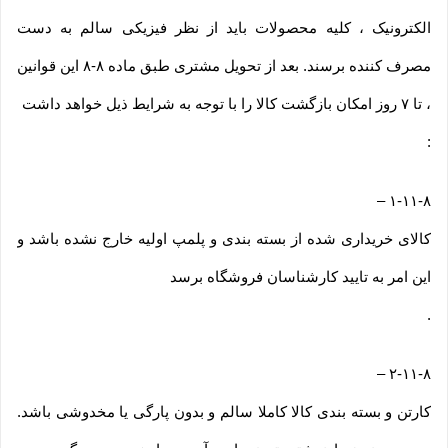
الکترونیک ، کلیه محصولات باید از نظر فیزیکی سالم به دست
مصرف کننده برسند. بعد از تحویل مشتری طبق ماده ۸-۸ این قوانین
، تا ۷ روز امکان بازگشت کالا را با توجه به شرایط ذیل خواهد داشت
:
–
۱-۱۱-۸
کالای خریداری شده از بسته بندی و پلمپ اولیه خارج نشده باشد و
این امر به تایید کارشناسان فروشگاه برسد
.
–
۲-۱۱-۸
کارتن و بسته بندی کالا کاملا سالم و بدون پارگی یا مخدوشی باشد.