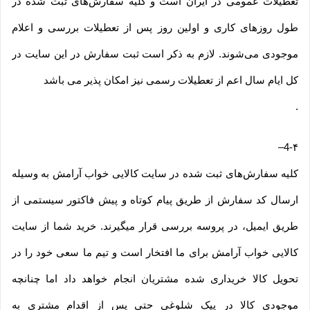
تعطیلات عمومی در ایران است و کلیه سفارش‏‌های ثبت شده در
طول روزهای کاری و اولین روز پس از تعطیلات بررسی و اعلام
موجودی می‌‏شوند. لازم به ذکر است ثبت سفارش در این سایت در
کل ایام سال اعم از تعطیلات رسمی نیز امکان پذیر می باشد
.
–
4-۴
کلیه سفارش‌‏های ثبت شده در سایت کالایی خواب آرامش به وسیله
ارسال کد سفارش از طریق پیام کوتاه و پیش فاکتور سیستمی از
طریق ایمیل، در پروسه بررسی قرار میگیرند. خرید شما از سایت
کالایی خواب آرامش برای ما افتخار است و تیم ما سعی خود را در
تحویل کالا خریداری شده مشتریان انجام خواهد داد اما چنانچه
موجودی کالا در پیک شلوغی حتی پس از اقدام مشتری به