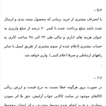
–
6-۴
یا انصراف مشتری از خرید ،زمانی که محصول بسته بندی و ارسال
شده باشد مبلغ پرداخت شده با کسر ۲۰ درصد از مبلغ واریزی به
عنوان هزینه های اداری و مالی طی ۲۴ الی ۴۸ ساعت کاری به
حساب مشتری (اعلام شده از سوی مشتری از طریق ایمیل یا سایر
راههای ارتباطی و صرفا اعلام کتبی ) واریز خواهد شد
.
–
7-۴
در صورت بروز هرگونه خطا نسبت به درج قیمت و ارزش ریالی
کالاهای موجود در سایت کالایی خواب آرامش، حق بلا اثر نمودن
سفارش و خرید انجام شده توسط مشتری، برای ایشان محفوظ