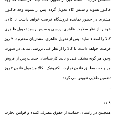
فاکتور تسویه و سپس کالا تحویل گردد. پس از تسویه وجه فاکتور،
مشتری در حضور نماینده فروشگاه فرصت خواهد داشت تا کالای
خود را از نظر سلامت ظاهری بررسی و سپس رسید تحویل ظاهری
کالا را امضاء نماید؛ پس از تحویل ظاهری، مشتریان محترم تا ۷ روز
فرصت خواهد داشت تا کالا را از نظر فنی بررسی نماید. در صورت
وجود هر گونه مشکل فنی و تایید کارشناسان خدمات پس از فروش
مربوطه ، مطابق قانون تجارت الکترونیک ، کالا مشمول قانون ۷ روز
تضمین طلایی تعویض می گردد
.
–
۱۱-۸
همچنین در راستای حمایت از حقوق مصرف کننده و قوانین تجارت