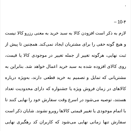
.
–
10-۴
لازم به ذکر است افزودن کالا به سبد خرید به معنی رزرو کالا نیست
و هیچ گونه حقی را برای مشتریان ایجاد نمی‌کند. همچنین تا پیش از
ثبت نهایی، هرگونه تغییر از جمله تغییر در موجودی کالا یا قیمت،
روی کالای افزوده شده به سبد خرید اعمال خواهد شد. بنابراین به
مشتریانی که تمایل و تصمیم به خرید قطعی دارند، به‌ویژه درباره
کالاهای در زمان فروش ویژه یا جشنواره که دارای محدودیت تعداد
هستند، توصیه می‌شود در اسرع وقت سفارش خود را نهایی کنند تا
با اتمام موجودی یا تغییر قیمتی کالاها روبرو نشوند. شایان ذکر است
سفارش تنها زمانی نهایی می‌شود که کاربران کد رهگیری نهایی