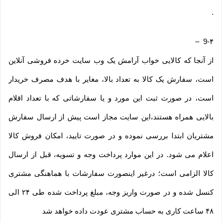
.
–
9-۴
از آنجا که کالایی خواب آرامش یک وب ‌سایت خرده‌ فروشی آنلاین
است، سفارش یک کالا به تعداد بالا، مغایر با هدف مصرف خریدار
است، در صورت ثبت این مورد و یا سفارشاتی که با تعداد اقلام
بالایی همراه هستند،این سایت مجاز است پیش از ارسال سفارش
مشتریان ابتدا بررسی نموده و در صورت تایید، امکان فروش کالا
اعلام می شود. در این موارد پرداخت وجه و تسویه، قبل از ارسال
کالا الزامی است؛ درغیر اینصورت سفارشات با هماهنگی مشتری
کنسل شده و در صورت واریز وجه، مبلغ پرداخت شده طی ۲۴ الی
۴۸ ساعت کاری به حساب مشتری عودت داده خواهد شد