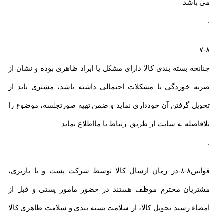
می باشد
.
–
۷-۸
چنانچه بسته بندی کالا دارای مشکل یا ایراد ظاهری بوده و نشان از
ضربه خوردگی یا مشکلات احتمالی داشته باشد، مشتری باید از
تحویل گرفتن آن خودداری نماید و ضمن تهیه صورتجلسه، موضوع را
بلافاصله به سایت از طریق ارتباط با مااطلاع نماید
.
قوانین۸-۸-در زمان ارسال کالا توسط شرکت پست و یا باربری،
مشتریان محترم موظف هستند در حضور مامور پستی و قبل از
امضاء رسید تحویل کالا، از سلامت بسته بندی و سلامت ظاهری کالا