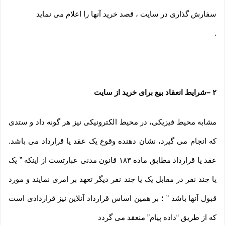
سفارش گذاری در سایت ، قصد خرید آنها را اعلام می نماید
.
۲
–
شرایط انعقاد بیع برای خرید از سایت
مشابه محیط فیزیکی، در محیط الکترونیکی نیز هر گونه داد و ستدی
که انجام می گیرد، نشان دهنده وقوع یک عقد یا قرارداد می باشد.
عقد یا قرارداد مطابق ماده ۱۸۳ قانون مدنی عبارتست از اینکه ” یک
یا چند نفر در مقابل یک یا چند نفر دیگر تعهد بر امری نمایند و مورد
قبول آنها باشد ” ؛ بر همین اساس قرارداد آنلاین نیز قراردادی است
که از طریق “داده پیام” منعقد می گردد