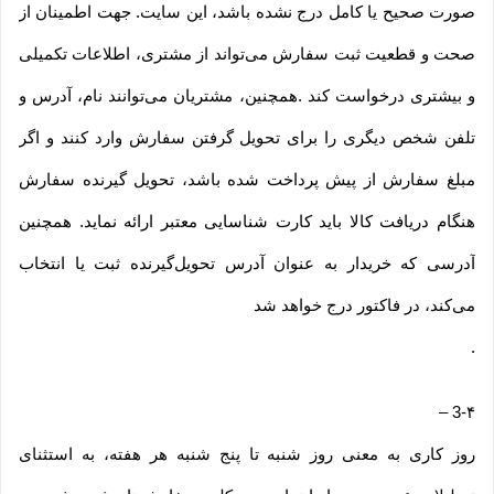
صورت صحیح یا کامل درج نشده باشد، این سایت. جهت اطمینان از
صحت و قطعیت ثبت سفارش می‌تواند از مشتری، اطلاعات تکمیلی
و بیشتری درخواست کند .همچنین، مشتریان می‌توانند نام، آدرس و
تلفن شخص دیگری را برای تحویل گرفتن سفارش وارد کنند و اگر
مبلغ سفارش از پیش پرداخت شده باشد، تحویل گیرنده سفارش
هنگام دریافت کالا باید کارت شناسایی معتبر ارائه نماید. همچنین
آدرسی که خریدار به عنوان آدرس تحویل‌گیرنده ثبت یا انتخاب
می‌کند، در فاکتور درج خواهد شد
.
–
3-۴
روز کاری به معنی روز شنبه تا پنج شنبه هر هفته، به استثنای