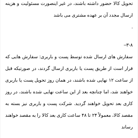
تحویل کالا حضور داشته باشند، در غیر اینصورت مسئولیت و هزینه
ارسال مجدد آن بر عهده مشتری می باشد
.
–
۳-۸
سفارش های ارسال شده توسط پست و باربری: سفارش هایی که
قرار است از طریق پست یا باربری ارسال گردند، در صورتیکه قبل
از ساعت ۱۲ نهایی شده باشند، در همان روز تحویل پست یا باربری
خواهند شد، اما چنانچه بعد از این ساعت نهایی شده باشند، در روز
کاری بعد تحویل خواهند گردید. شرکت پست و باربری نیز بسته به
مقصد کالا، معمولاً ۲۴ تا ۴۸ ساعت کاری بعد کالا را به مقصد خواهند
رساند