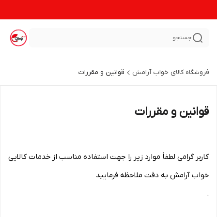
جستجو
فروشگاه کالای خواب آرامش
قوانین و مقررات
قوانین و مقررات
کاربر گرامی لطفاً موارد زیر را جهت استفاده مناسب از خدمات کالایی
خواب آرامش به دقت ملاحظه فرمایید
.