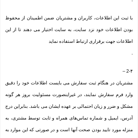
با ثبت این اطلاعات، کاربران و مشتریان ضمن اطمینان از محفوظ
بودن اطلاعات خود نزد سایت، به سایت اختیار می دهند تا از این
اطلاعات جهت برقراری ارتباط استفاده نماید
.
–
2-۴
مشتریان در هنگام ثبت سفارش می بایست اطلاعات خود را دقیق
وارد فرم سفارش نمایند، در غیراینصورت مسئولیت بروز هر گونه
مشکل و ضرر و زیان احتمالی بر عهده ایشان می باشد. بنابراین درج
آدرس، ایمیل و شماره تماس‌های همراه و ثابت توسط مشتری، به
منزله مورد تایید بودن صحت آنها است و در صورتی که این موارد به