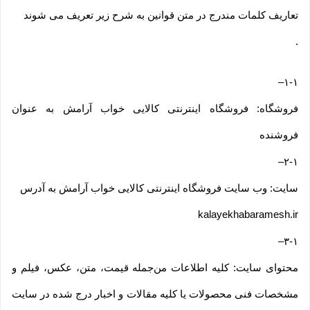
تعاریف کلمات مندرج در متن قوانین به شرح زیر تعریف می شوند
.
–
۱-۱
فروشگاه: فروشگاه اینترنتی کالایی خواب آرامش به عنوان
فروشنده
–
۲-۱
سایت: وب سایت فروشگاه اینترنتی کالایی خواب آرامش به آدرس
kalayekhabaramesh.ir
–
۳-۱
محتوای سایت: کلیه اطلاعات من‌جمله قیمت، متن، عکس، فیلم و
مشخصات فنی محصولات یا کلیه مقالات و اخبار درج شده در سایت