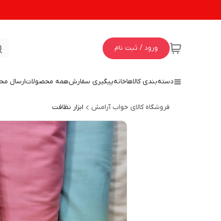
ورود / ثبت نام
دسته‌بندی کالاها
خانه
پیگیری سفارش
همه محصولات
ارسال مح
فروشگاه کالای خواب آرامش
ابزار نظافت