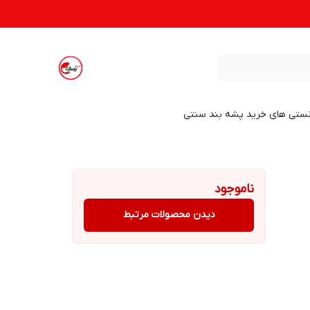
نستی های خرید پشه بند سنتی
ناموجود
دیدن محصولات مرتبط