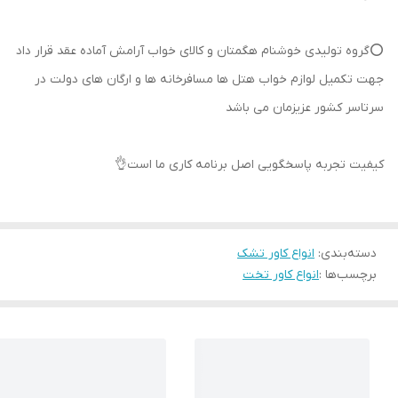
⭕گروه تولیدی خوشنام هگمتان و کالای خواب آرامش آماده عقد قرار داد
جهت تکمیل لوازم خواب هتل ها مسافرخانه ها و ارگان های دولت در
سرتاسر کشور عزیزمان می باشد
کیفیت تجربه پاسخگویی اصل برنامه کاری ما است👌
دسته‌بندی
:
انواع کاور تشک
برچسب‌ها :
انواع کاور تخت