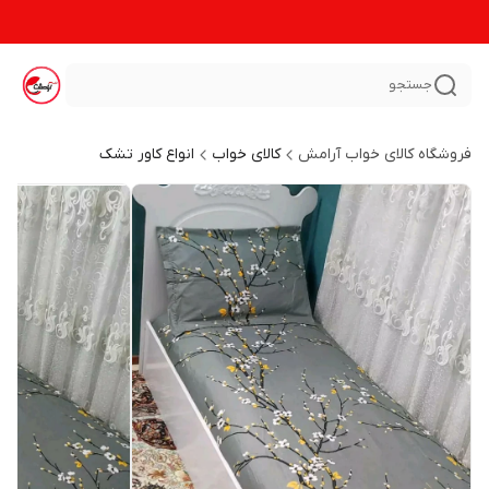
جستجو
فروشگاه کالای خواب آرامش
کالای خواب
انواع کاور تشک