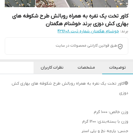
کاور تخت یک نفره به همراه روبالش طرح شکوفه های
بهاری کش دوزی برند خوشنام هگمتان
برند:
خوشنام هگمتان شماره ثبت ۴۲۹۶۰۸
طبق قوانین گارانتی محصولات در سایت
توضیحات
مشخصات
نظرات کاربران
🔴کاور تخت یک نفره به همراه روبالش طرح شکوفه های بهاری کش
دوزی
وزن خالص: 1000 گرم
وزن با بسته‌بندی: 1200 گرم
جنس: پارچه نخ و پلی استر