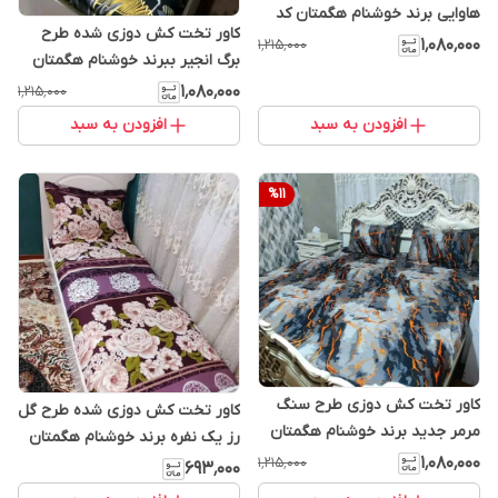
هاوایی برند خوشنام هگمتان کد
کاور تخت کش دوزی شده طرح
999
۱٬۰۸۰٬۰۰۰
۱٬۲۱۵٬۰۰۰
برگ انجیر ببرند خوشنام هگمتان
کد 676
۱٬۰۸۰٬۰۰۰
۱٬۲۱۵٬۰۰۰
افزودن به سبد
افزودن به سبد
%
11
کاور تخت کش دوزی طرح سنگ
کاور تخت کش دوزی شده طرح گل
مرمر جدید برند خوشنام هگمتان
رز یک نفره برند خوشنام هگمتان
کد 5657
۱٬۰۸۰٬۰۰۰
۱٬۲۱۵٬۰۰۰
۶۹۳٬۰۰۰