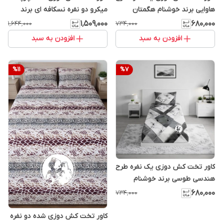
هاوایی برند خوشنام هگمتان
میکرو دو نفره نسکافه ای برند
خوشنام هگمتان کد 118
۱٬۵۰۹٬۰۰۰
۶۸۰٬۰۰۰
۱٬۶۴۴٬۰۰۰
۷۳۴٬۰۰۰
افزودن به سبد
افزودن به سبد
%
11
%
7
کاور تخت کش دوزی یک نفره طرح
هندسی طوسی برند خوشنام
هگمتان
۶۸۰٬۰۰۰
۷۳۴٬۰۰۰
کاور تخت کش دوزی شده دو نفره