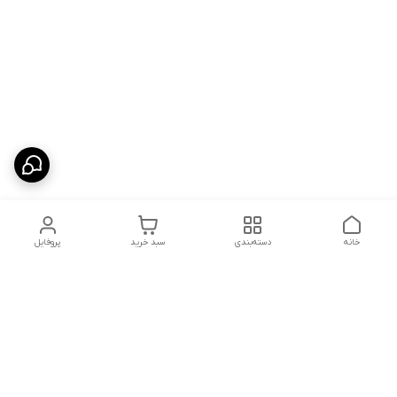
خانه
دسته‌بندی
سبد خرید
پروفایل