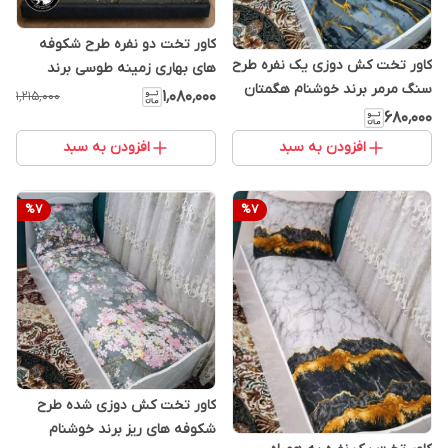
کاور تخت دو نفره طرح شکوفه
کاور تخت کش دوزی یک نفره طرح
های بهاری زمینه طوسی برند
سنگ مرمر برند خوشنام هگمتان
خوشنام هگمتان کد 300
۱٬۰۸۰٬۰۰۰
۱٬۲۱۵٬۰۰۰
۶۸۰٬۰۰۰
افزودن به سبد
افزودن به سبد
%
7
%
7
کاور تخت کش دوزی شده طرح
شکوفه های ریز برند خوشنام