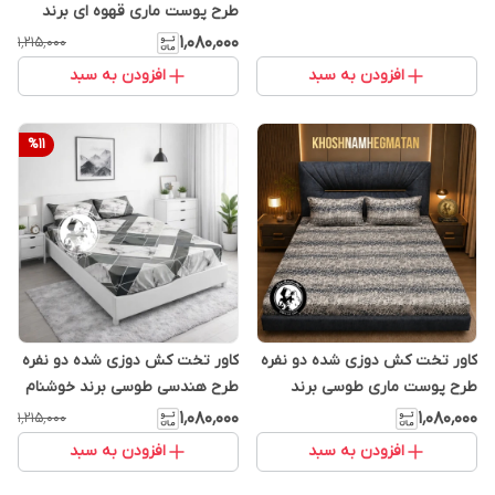
طرح پوست ماری قهوه ای برند
خوشنام هگمتان کد 908
۱٬۰۸۰٬۰۰۰
۱٬۲۱۵٬۰۰۰
افزودن به سبد
افزودن به سبد
%
11
کاور تخت کش دوزی شده دو نفره
کاور تخت کش دوزی شده دو نفره
طرح پوست ماری طوسی برند
طرح هندسی طوسی برند خوشنام
خوشنام هگمتان کد 876
هگمتان کد 123
۱٬۰۸۰٬۰۰۰
۱٬۰۸۰٬۰۰۰
۱٬۲۱۵٬۰۰۰
افزودن به سبد
افزودن به سبد