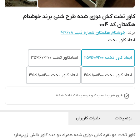
کاور تخت کش دوزی شده طرح شنی برند خوشنام
هگمتان کد 004
برند:
خوشنام هگمتان شماره ثبت ۴۲۹۶۰۸
ابعاد کاور تخت
ابعاد کاور تخت 200×160×25
ابعادکاور تخت ۲۰۰×160×35
ابعاد کاور تخت ۲۰۰×180×25
ابعاد کاور تخت ۲۰۰×180×35
طبق شرایط سایت و توضیحات داده شده
توضیحات
نظرات کاربران
کاور تخت دو نفره کش دوزی شده همراه دو عدد کاور بالش زیپ‌دار: