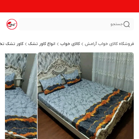
جستجو
فروشگاه کالای خواب آرامش
کالای خواب
انواع کاور تشک
کاور تشک تخ