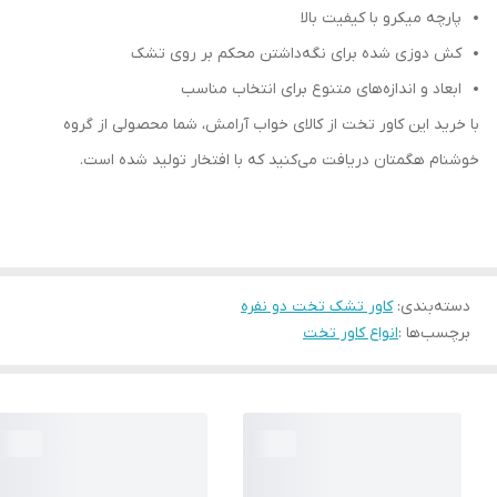
پارچه میکرو با کیفیت بالا
کش دوزی شده برای نگه‌داشتن محکم بر روی تشک
ابعاد و اندازه‌های متنوع برای انتخاب مناسب
با خرید این کاور تخت از کالای خواب آرامش، شما محصولی از گروه
خوشنام هگمتان دریافت می‌کنید که با افتخار تولید شده است.
دسته‌بندی
:
کاور تشک تخت دو نفره
برچسب‌ها :
انواع کاور تخت