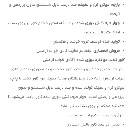
پارچه میکرو نرم و لطیف:
صد درصد قابل شستشو، بدون پرزدهی و
آبرفت
چهار طرف کش دوزی شده:
برای نگه‌داشتن محکم کاور بر روی تشک.
ابعاد:
متنوع و مختلف
تولید شده توسط:
گروه خوشنام هگمتان
فروش انحصاری:
فقط در سایت کالای خواب آرامش.
کاور تخت دو نفره دوزی شده | کالای خواب آرامش
تجربه‌ی خوابی خوش و راحت با کاور تخت دو نفره دوزی شده از کالای
خواب آرامش را به خود و عزیزانتان هدیه دهید. این کاور تخت با پارچه
میکرو نرم و لطیف تولید شده و صد درصد قابل شستشو و بدون
پرزدهی و رفتگی است. چهار طرف کش دوزی شده کاور، باعث می‌شود تا
همیشه محکم بر روی تشک باقی بماند.
ویژگی‌های برجسته‌ی این محصول:
شامل دو عدد کاور بالش زیپ‌دار