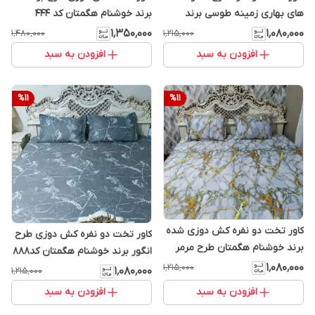
های بهاری زمینه طوسی برند
برند خوشنام هگمتان کد 444
خوشنام هگمتان کد 300
۱٬۳۵۰٬۰۰۰
۱٬۰۸۰٬۰۰۰
۱٬۴۸۰٬۰۰۰
۱٬۲۱۵٬۰۰۰
افزودن به سبد
افزودن به سبد
%
11
%
11
کاور تخت دو نفره کش دوزی شده
کاور تخت دو نفره کش دوزی طرح
برند خوشنام هگمتان طرح مرمر
انگور برند خوشنام هگمتان کد888
سفید کد 001
۱٬۰۸۰٬۰۰۰
۱٬۲۱۵٬۰۰۰
۱٬۰۸۰٬۰۰۰
۱٬۲۱۵٬۰۰۰
افزودن به سبد
افزودن به سبد