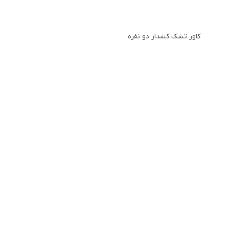
کاور تشک کشدار دو نفره