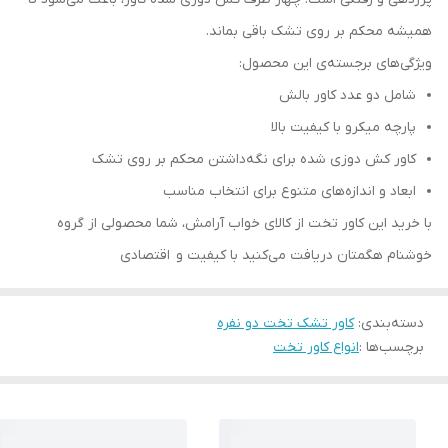
همیشه محکم بر روی تشک باقی بماند.
ویژگی‌های برجسته‌ی این محصول:
شامل دو عدد کاور بالش
پارچه میکرو با کیفیت بالا
کاور کش دوزی شده برای نگه‌داشتن محکم بر روی تشک
ابعاد و اندازه‌های متنوع برای انتخاب مناسب
با خرید این کاور تخت از کالای خواب آرامش، شما محصولی از گروه
خوشنام هگمتان دریافت می‌کنید با کیفیت و اقتصادی
دسته‌بندی
:
کاور تشک تخت دو نفره
برچسب‌ها :
انواع کاور تخت