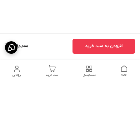
افزودن به سبد خرید
1,080,000
خانه
دسته‌بندی
سبد خرید
پروفایل
دسترسی سریع