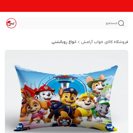
جستجو
فروشگاه کالای خواب آرامش
انواع روبالشتی