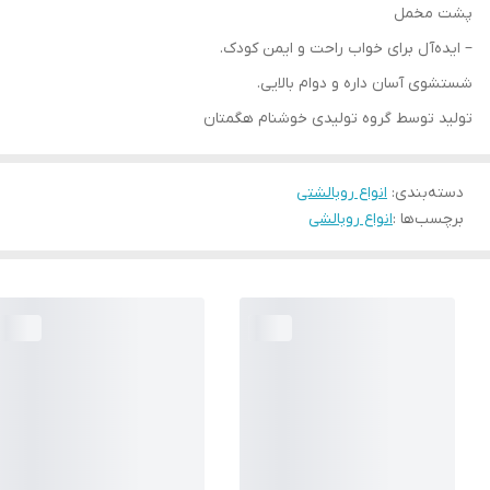
پشت مخمل
– ایده‌آل برای خواب راحت و ایمن کودک.
شستشوی آسان داره و دوام بالایی.
تولید توسط گروه تولیدی خوشنام هگمتان
دسته‌بندی
:
انواع روبالشتی
برچسب‌ها :
انواع روبالشی