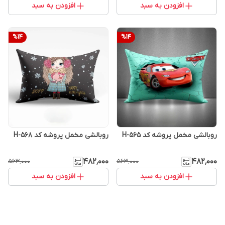
افزودن به سبد
افزودن به سبد
%
14
%
14
روبالشی مخمل پروشه کد H-565
روبالشی مخمل پروشه کد H-568
۴۸۲٬۰۰۰
۴۸۲٬۰۰۰
۵۶۳٬۰۰۰
۵۶۳٬۰۰۰
افزودن به سبد
افزودن به سبد