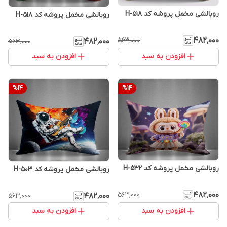
روبالشی مخمل پروشه کد H-518
روبالشی مخمل پروشه کد H-518
۴۸۲٬۰۰۰
۵۶۳٬۰۰۰
۴۸۲٬۰۰۰
۵۶۳٬۰۰۰
افزودن به سبد
افزودن به سبد
%
14
%
14
روبالشی مخمل پروشه کد H-532
روبالشی مخمل پروشه کد H-503
۴۸۲٬۰۰۰
۵۶۳٬۰۰۰
۴۸۲٬۰۰۰
۵۶۳٬۰۰۰
افزودن به سبد
افزودن به سبد