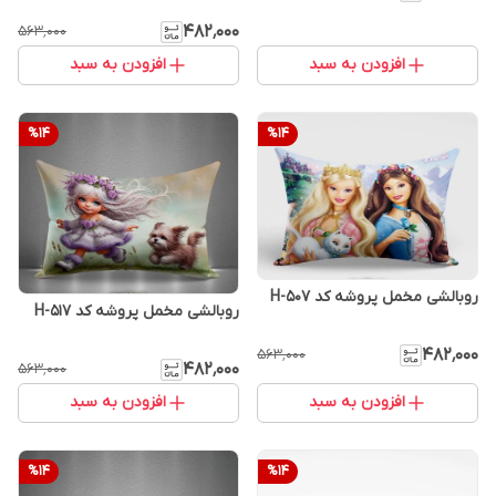
۴۸۲٬۰۰۰
۵۶۳٬۰۰۰
افزودن به سبد
افزودن به سبد
%
14
%
14
روبالشی مخمل پروشه کد H-507
روبالشی مخمل پروشه کد H-517
۴۸۲٬۰۰۰
۵۶۳٬۰۰۰
۴۸۲٬۰۰۰
۵۶۳٬۰۰۰
افزودن به سبد
افزودن به سبد
%
14
%
14