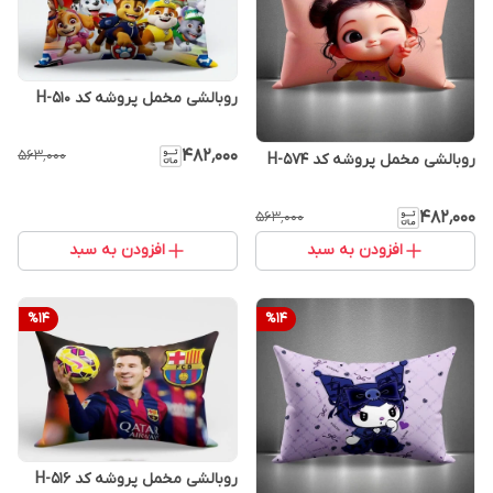
روبالشی مخمل پروشه کد H-510
۴۸۲٬۰۰۰
۵۶۳٬۰۰۰
روبالشی مخمل پروشه کد H-574
۴۸۲٬۰۰۰
۵۶۳٬۰۰۰
افزودن به سبد
افزودن به سبد
%
14
%
14
روبالشی مخمل پروشه کد H-516