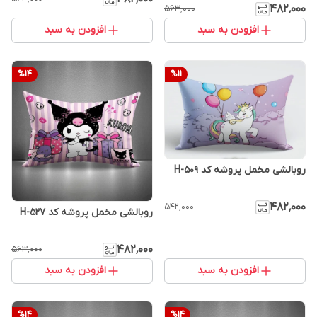
۴۸۲٬۰۰۰
۵۶۳٬۰۰۰
افزودن به سبد
افزودن به سبد
%
14
%
11
روبالشی مخمل پروشه کد H-509
۴۸۲٬۰۰۰
۵۴۲٬۰۰۰
روبالشی مخمل پروشه کد H-527
۴۸۲٬۰۰۰
۵۶۳٬۰۰۰
افزودن به سبد
افزودن به سبد
%
14
%
14