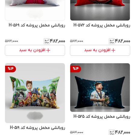
روبالشی مخمل پروشه کد H-572
روبالشی مخمل پروشه کد H-569
۴۸۲٬۰۰۰
۴۸۲٬۰۰۰
۵۶۳٬۰۰۰
۵۶۳٬۰۰۰
افزودن به سبد
افزودن به سبد
%
14
%
14
روبالشی مخمل پروشه کد H-525
روبالشی مخمل پروشه کد H-519
۴۸۲٬۰۰۰
۵۶۳٬۰۰۰