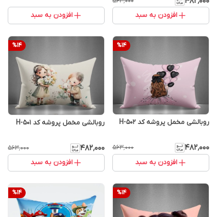
۴۸۲٬۰۰۰
۵۶۳٬۰۰۰
افزودن به سبد
افزودن به سبد
%
14
%
14
روبالشی مخمل پروشه کد H-502
روبالشی مخمل پروشه کد H-501
۴۸۲٬۰۰۰
۴۸۲٬۰۰۰
۵۶۳٬۰۰۰
۵۶۳٬۰۰۰
افزودن به سبد
افزودن به سبد
%
14
%
14