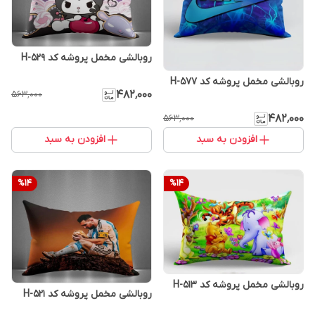
روبالشی مخمل پروشه کد H-529
روبالشی مخمل پروشه کد H-577
۴۸۲٬۰۰۰
۵۶۳٬۰۰۰
۴۸۲٬۰۰۰
۵۶۳٬۰۰۰
افزودن به سبد
افزودن به سبد
%
14
%
14
روبالشی مخمل پروشه کد H-513
روبالشی مخمل پروشه کد H-521