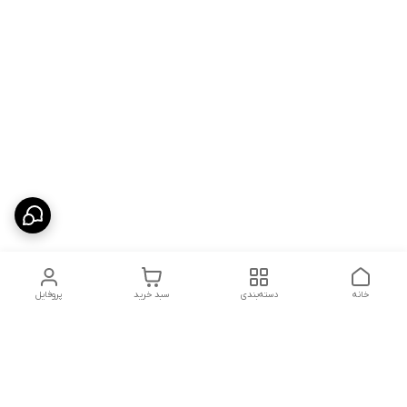
خانه
دسته‌بندی
سبد خرید
پروفایل