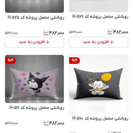
روبالشی مخمل پروشه کد H-579
روبالشی مخمل پروشه کد H-575
۴۸۲٬۰۰۰
۵۶۳٬۰۰۰
۴۸۲٬۰۰۰
۵۶۳٬۰۰۰
افزودن به سبد
افزودن به سبد
%
14
%
14
روبالشی مخمل پروشه کد H-561
روبالشی مخمل پروشه کد H-570
۴۸۲٬۰۰۰
۵۶۳٬۰۰۰