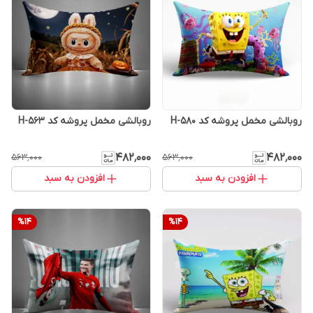
روبالشی مخمل پروشه کد H-580
روبالشی مخمل پروشه کد H-563
۴۸۲٬۰۰۰
۴۸۲٬۰۰۰
۵۶۳٬۰۰۰
۵۶۳٬۰۰۰
افزودن به سبد
افزودن به سبد
%
14
%
14