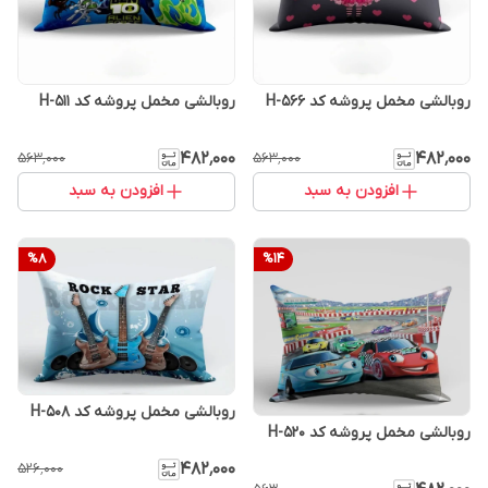
روبالشی مخمل پروشه کد H-566
روبالشی مخمل پروشه کد H-511
۴۸۲٬۰۰۰
۴۸۲٬۰۰۰
۵۶۳٬۰۰۰
۵۶۳٬۰۰۰
افزودن به سبد
افزودن به سبد
%
8
%
14
روبالشی مخمل پروشه کد H-508
روبالشی مخمل پروشه کد H-520
۴۸۲٬۰۰۰
۵۲۶٬۰۰۰