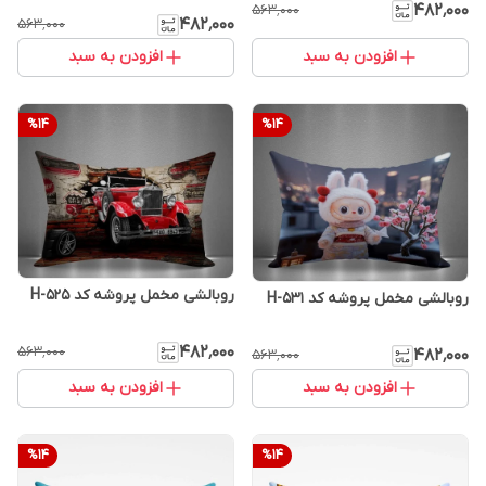
۴۸۲٬۰۰۰
۵۶۳٬۰۰۰
۴۸۲٬۰۰۰
۵۶۳٬۰۰۰
افزودن به سبد
افزودن به سبد
%
14
%
14
روبالشی مخمل پروشه کد H-525
روبالشی مخمل پروشه کد H-531
۴۸۲٬۰۰۰
۵۶۳٬۰۰۰
۴۸۲٬۰۰۰
۵۶۳٬۰۰۰
افزودن به سبد
افزودن به سبد
%
14
%
14