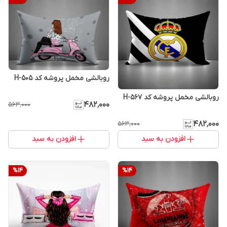
روبالشی مخمل پروشه کد H-505
روبالشی مخمل پروشه کد H-567
۴۸۲٬۰۰۰
۵۶۳٬۰۰۰
۴۸۲٬۰۰۰
۵۶۳٬۰۰۰
افزودن به سبد
افزودن به سبد
%
14
%
14