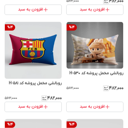
۴۸۲٬۰۰۰
۵۶۳٬۰۰۰
افزودن به سبد
افزودن به سبد
%
14
%
14
روبالشی مخمل پروشه کد H-530
روبالشی مخمل پروشه کد H-581
۴۸۲٬۰۰۰
۵۶۳٬۰۰۰
۴۸۲٬۰۰۰
۵۶۳٬۰۰۰
افزودن به سبد
افزودن به سبد
%
14
%
14