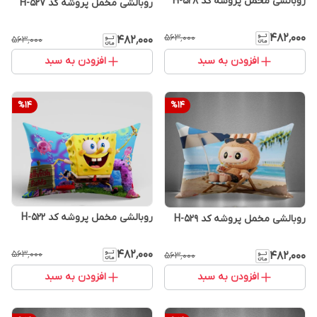
روبالشی مخمل پروشه کد H-528
روبالشی مخمل پروشه کد H-527
۴۸۲٬۰۰۰
۵۶۳٬۰۰۰
۴۸۲٬۰۰۰
۵۶۳٬۰۰۰
افزودن به سبد
افزودن به سبد
%
14
%
14
روبالشی مخمل پروشه کد H-522
روبالشی مخمل پروشه کد H-529
۴۸۲٬۰۰۰
۵۶۳٬۰۰۰
۴۸۲٬۰۰۰
۵۶۳٬۰۰۰
افزودن به سبد
افزودن به سبد