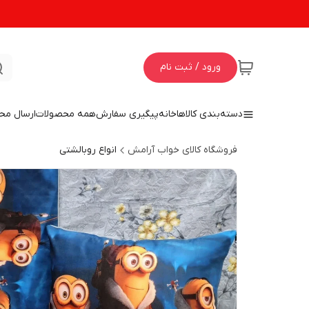
ورود / ثبت نام
دسته‌بندی کالاها
خانه
پیگیری سفارش
همه محصولات
ارسال مح
فروشگاه کالای خواب آرامش
انواع روبالشتی