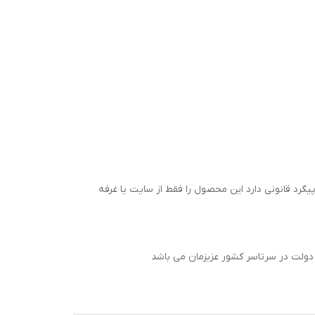
ی باشد هر گونه کپی برداری از این محصول پیگرد قانونی دارد این محصول را فقط از سایت یا غرفه
دولت در سرتاسر کشور عزیزمان می باشد