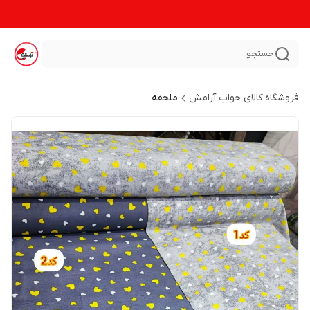
جستجو
فروشگاه کالای خواب آرامش
ملحفه