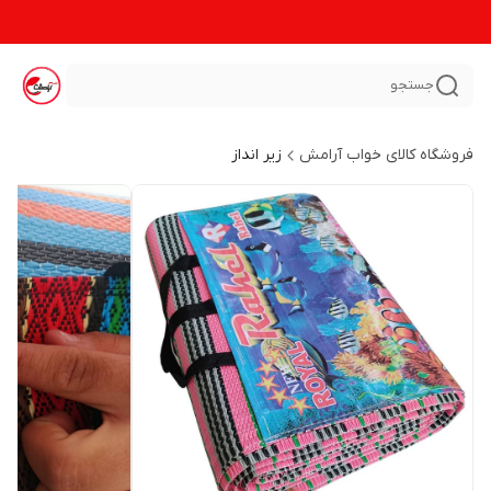
جستجو
فروشگاه کالای خواب آرامش
زیر انداز