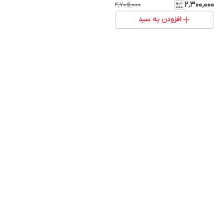
۲٬۳۰۰٬۰۰۰
۲٬۷۰۵٬۰۰۰
افزودن به سبد