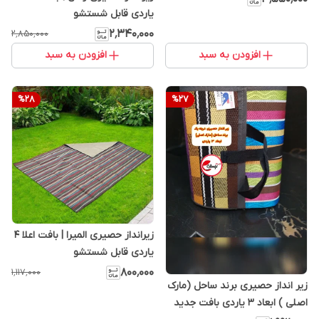
یاردی قابل شستشو
۲٬۳۴۰٬۰۰۰
۲٬۸۵۰٬۰۰۰
افزودن به سبد
افزودن به سبد
%
28
%
27
زیرانداز حصیری المیرا | بافت اعلا 4
یاردی قابل شستشو
۸۰۰٬۰۰۰
۱٬۱۱۷٬۰۰۰
زیر انداز حصیری برند ساحل (مارک
اصلی ) ابعاد 3 یاردی بافت جدید