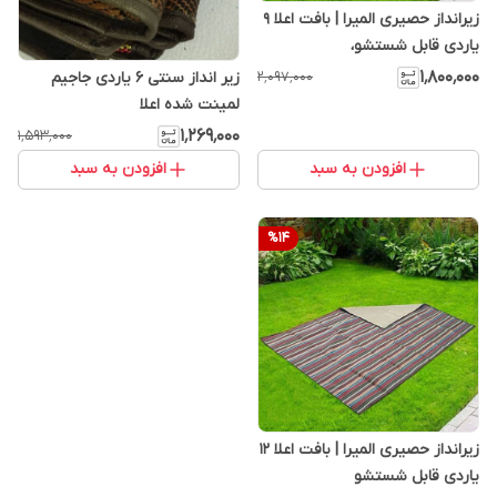
زیرانداز حصیری المیرا | بافت اعلا 9
یاردی قابل شستشو،
۱٬۸۰۰٬۰۰۰
زیر انداز سنتی 6 یاردی جاجیم
۲٬۰۹۷٬۰۰۰
لمینت شده اعلا
۱٬۲۶۹٬۰۰۰
۱٬۵۹۳٬۰۰۰
افزودن به سبد
افزودن به سبد
%
14
زیرانداز حصیری المیرا | بافت اعلا 12
یاردی قابل شستشو