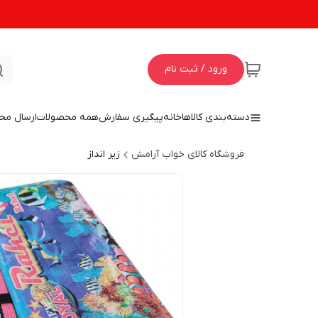
ورود / ثبت نام
دسته‌بندی کالاها
خانه
پیگیری سفارش
همه محصولات
ارسال مح
فروشگاه کالای خواب آرامش
زیر انداز