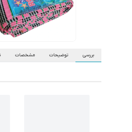
بررسی
توضیحات
مشخصات
ن