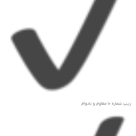
زیپ شماره ۱۰ مقاوم و بادوام