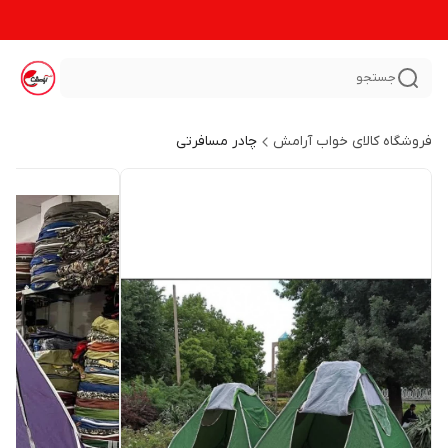
جستجو
فروشگاه کالای خواب آرامش
چادر مسافرتی