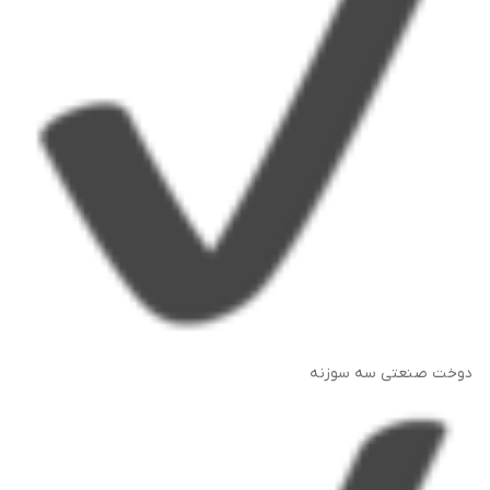
دوخت صنعتی سه سوزنه