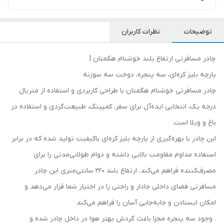
توضیحات
نظرات کاربران
چادر مسافرتی ارتفاع بلند خوشنام هگمتان |
پارچه بلیز کره‌ای، سه پنجره، دوخت سه سوزنه
چادر مسافرتی خوشنام هگمتان با طراحی کاربردی و استفاده از متریال
درجه یک، انتخابی ایده‌آل برای سفر، کمپینگ، طبیعت‌گردی و استفاده در
باغ و ویلا است.
این چادر با بهره‌گیری از پارچه بلیز کره‌ای باکیفیت تولید شده که در برابر
استفاده مداوم مقاومت بالایی داشته و دوام طولانی‌مدتی را برای
مصرف‌کننده فراهم می‌کند. ارتفاع بلند ۲۲۰ سانتی‌متری این چادر
مسافرتی فضای داخلی جادار و راحتی را در اختیار شما قرار می‌دهد و
امکان ایستادن و جابه‌جایی آسان را فراهم می‌کند
. وجود سه پنجره مجزا باعث گردش بهتر هوا در داخل چادر شده و