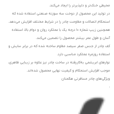
محیطی خنک‌تر و دلپذیرتر را ایجاد می‌کند.
در تولید این محصول از دوخت سه سوزنه صنعتی استفاده شده که
استحکام اتصالات و مقاومت چادر را در شرایط مختلف افزایش می‌دهد.
همچنین زیپ شماره ۱۰ درجه یک با عملکرد روان و دوام بالا، استفاده
آسان و طول عمر بیشتر محصول را تضمین می‌کند.
کف چادر از جنس صفر سیصد مقاوم ساخته شده که در برابر سایش و
استفاده روزمره عملکرد مناسبی دارد.
نوارهای ابریشمی به‌کاررفته در ساخت چادر نیز علاوه بر زیبایی ظاهری،
موجب افزایش استحکام و کیفیت نهایی محصول شده‌اند.
ویژگی‌های چادر مسافرتی هگمتان
: