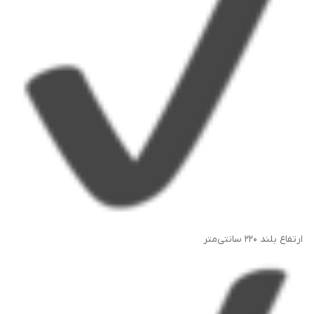
ارتفاع بلند ۲۲۰ سانتی‌متر