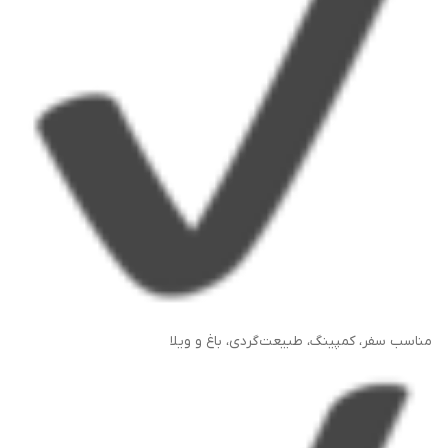
مناسب سفر، کمپینگ، طبیعت‌گردی، باغ و ویلا