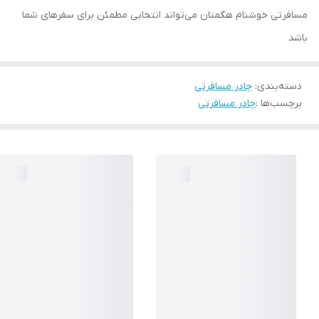
مسافرتی خوشنام هگمتان می‌تواند انتخابی مطمئن برای سفرهای شما
باشد
دسته‌بندی
:
چادر مسافرتی
برچسب‌ها :
چادر مسافرتی