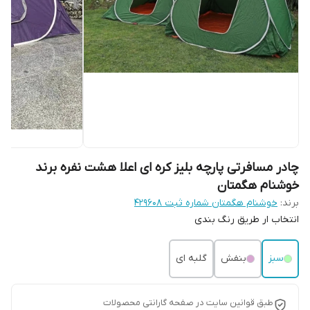
چادر مسافرتی پارچه بلیز کره ای اعلا هشت نفره برند
خوشنام هگمتان
برند:
خوشنام هگمتان شماره ثبت ۴۲۹۶۰۸
انتخاب ار طریق رنگ بندی
سبز
بنفش
گلبه ای
طبق قوانین سایت در صفحه گارانتی محصولات