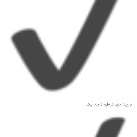
پارچه بلیز کره‌ای درجه یک