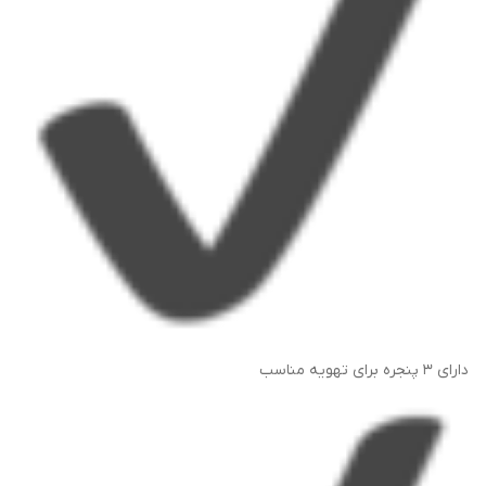
دارای ۳ پنجره برای تهویه مناسب