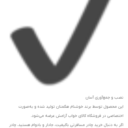
نصب و جمع‌آوری آسان
این محصول توسط برند خوشنام هگمتان تولید شده و به‌صورت
اختصاصی در فروشگاه کالای خواب آرامش عرضه می‌شود.
اگر به دنبال خرید چادر مسافرتی باکیفیت، جادار و بادوام هستید، چادر