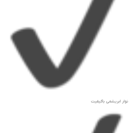
نوار ابریشمی باکیفیت