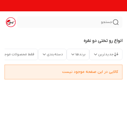
جستجو
انواع رو تختی دو نفره
جدیدترین
برندها
دسته‌بندی
فقط محصولات موجود
کالایی در این صفحه موجود نیست