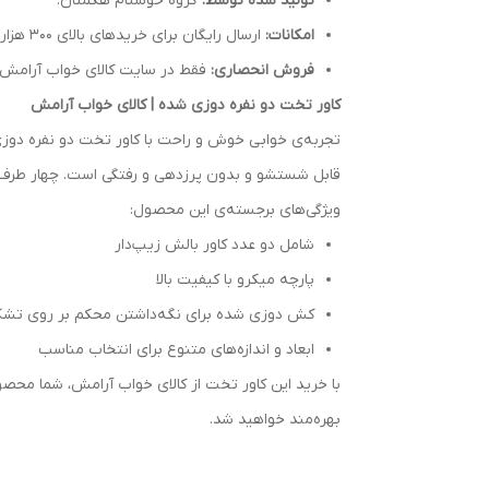
تولید شده توسط:
گروه خوشنام هگمتان.
امکانات:
ارسال رایگان برای خریدهای بالای 300 هزار تومان.
فروش انحصاری:
فقط در سایت کالای خواب آرامش.
کاور تخت دو نفره دوزی شده | کالای خواب آرامش
تجربه‌ی خوابی خوش و راحت با کاور تخت دو نفره دوزی 
قابل شستشو و بدون پرزدهی و رفتگی است. چهار طرف 
ویژگی‌های برجسته‌ی این محصول:
شامل دو عدد کاور بالش زیپ‌دار
پارچه میکرو با کیفیت بالا
کش دوزی شده برای نگه‌داشتن محکم بر روی تش
ابعاد و اندازه‌های متنوع برای انتخاب مناسب
بهره‌مند خواهید شد.