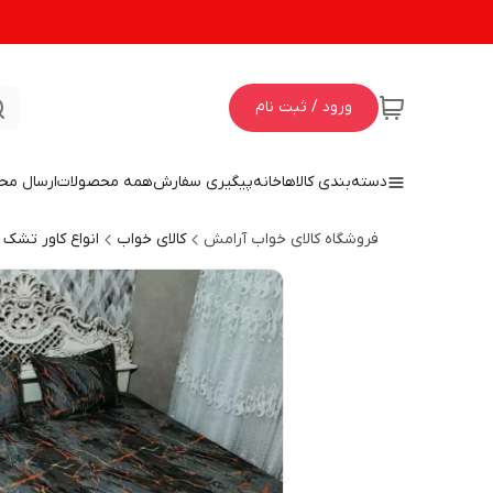
ورود / ثبت نام
دسته‌بندی کالاها
خانه
پیگیری سفارش
همه محصولات
ارسال مح
فروشگاه کالای خواب آرامش
کالای خواب
انواع کاور تشک