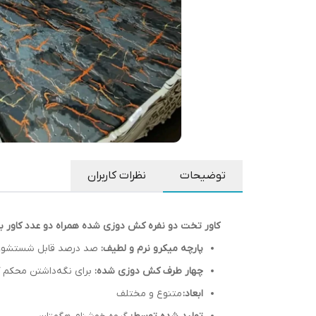
توضیحات
نظرات کاربران
کاور تخت دو نفره کش دوزی شده همراه دو عدد کاور با
پارچه میکرو نرم و لطیف:
صد درصد قابل شستشو، ب
چهار طرف کش دوزی شده:
برای نگه‌داشتن محکم ک
ابعاد:
متنوع و مختلف