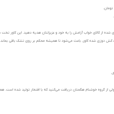
شده از کالای خواب آرامش را به خود و عزیزانتان هدیه دهید. این کاور تخت 
کش دوزی شده کاور، باعث می‌شود تا همیشه محکم بر روی تشک باقی بماند.
ک