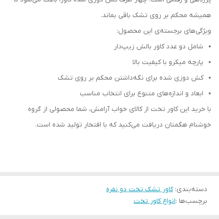
همیشه محکم بر روی تشک باقی بماند.
ویژگی‌های برجسته‌ی این محصول:
شامل دو عدد کاور بالش زیپ‌دار
پارچه میکرو با کیفیت بالا
کش دوزی شده برای نگه‌داشتن محکم بر روی تشک
ابعاد و اندازه‌های متنوع برای انتخاب مناسب
با خرید این کاور تخت از کالای خواب آرامش، شما محصولی از گروه
خوشنام هگمتان دریافت می‌کنید که با افتخار تولید شده است.
دسته‌بندی
:
کاور تشک تخت دو نفره
برچسب‌ها :
انواع کاور تخت