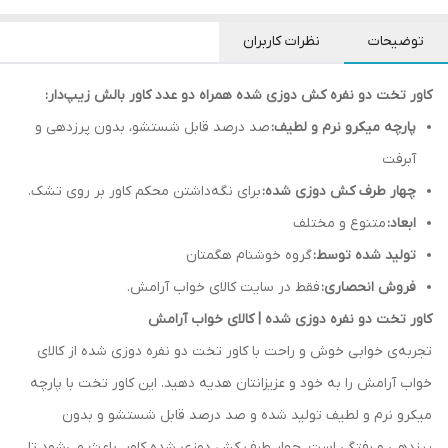
توضیحات
نظرات کاربران
کاور تخت دو نفره کش دوزی شده همراه دو عدد کاور بالش زیپ‌دار:
پارچه میکرو نرم و لطیف:
صد درصد قابل شستشو، بدون پرزدهی و
آبرفت
چهار طرف کش دوزی شده:
برای نگه‌داشتن محکم کاور بر روی تشک.
ابعاد:
متنوع و مختلف
تولید شده توسط:
گروه خوشنام هگمتان
فروش انحصاری:
فقط در سایت کالای خواب آرامش.
کاور تخت دو نفره دوزی شده | کالای خواب آرامش
تجربه‌ی خوابی خوش و راحت با کاور تخت دو نفره دوزی شده از کالای
خواب آرامش را به خود و عزیزانتان هدیه دهید. این کاور تخت با پارچه
میکرو نرم و لطیف تولید شده و صد درصد قابل شستشو و بدون
پرزدهی و رفتگی است. چهار طرف کش دوزی شده کاور، باعث می‌شود تا