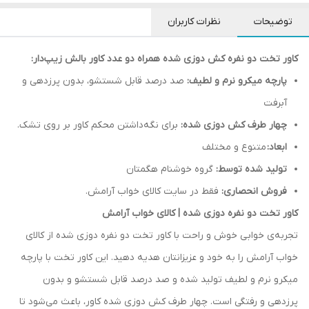
توضیحات
نظرات کاربران
کاور تخت دو نفره کش دوزی شده همراه دو عدد کاور بالش زیپ‌دار:
پارچه میکرو نرم و لطیف:
صد درصد قابل شستشو، بدون پرزدهی و
آبرفت
چهار طرف کش دوزی شده:
برای نگه‌داشتن محکم کاور بر روی تشک.
ابعاد:
متنوع و مختلف
تولید شده توسط:
گروه خوشنام هگمتان
فروش انحصاری:
فقط در سایت کالای خواب آرامش.
کاور تخت دو نفره دوزی شده | کالای خواب آرامش
تجربه‌ی خوابی خوش و راحت با کاور تخت دو نفره دوزی شده از کالای
خواب آرامش را به خود و عزیزانتان هدیه دهید. این کاور تخت با پارچه
میکرو نرم و لطیف تولید شده و صد درصد قابل شستشو و بدون
پرزدهی و رفتگی است. چهار طرف کش دوزی شده کاور، باعث می‌شود تا