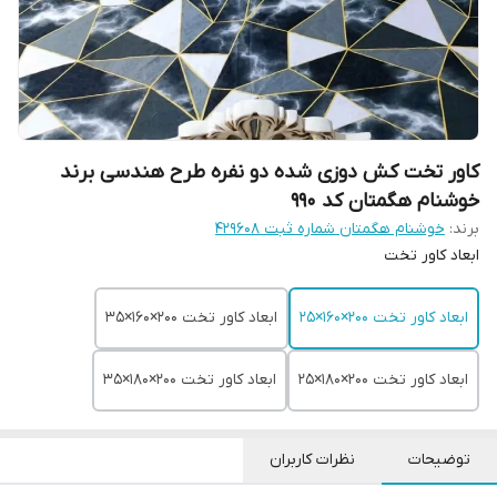
کاور تخت کش دوزی شده دو نفره طرح هندسی برند
خوشنام هگمتان کد 990
برند:
خوشنام هگمتان شماره ثبت ۴۲۹۶۰۸
ابعاد کاور تخت
ابعاد کاور تخت 200×160×25
ابعاد کاور تخت 200×160×35
ابعاد کاور تخت 200×180×25
ابعاد کاور تخت 200×180×35
توضیحات
نظرات کاربران