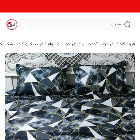
جستجو
فروشگاه کالای خواب آرامش
کالای خواب
انواع کاور تشک
کاور تشک تخ