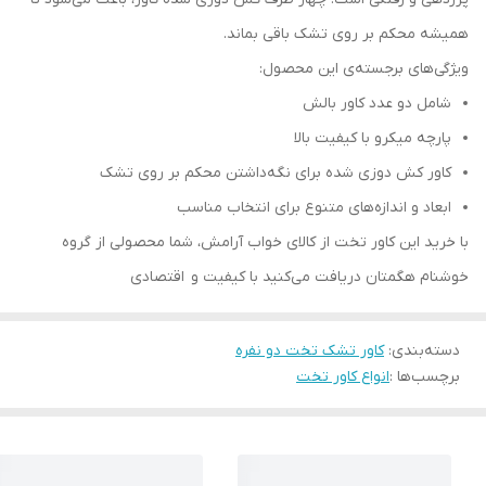
همیشه محکم بر روی تشک باقی بماند.
ویژگی‌های برجسته‌ی این محصول:
شامل دو عدد کاور بالش
پارچه میکرو با کیفیت بالا
کاور کش دوزی شده برای نگه‌داشتن محکم بر روی تشک
ابعاد و اندازه‌های متنوع برای انتخاب مناسب
با خرید این کاور تخت از کالای خواب آرامش، شما محصولی از گروه
خوشنام هگمتان دریافت می‌کنید با کیفیت و اقتصادی
دسته‌بندی
:
کاور تشک تخت دو نفره
برچسب‌ها :
انواع کاور تخت