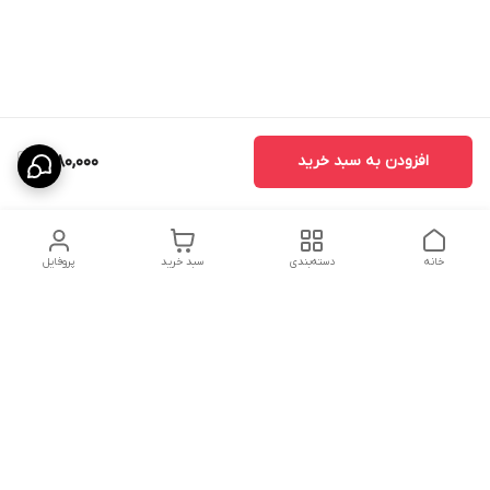
افزودن به سبد خرید
1,080,000
خانه
دسته‌بندی
سبد خرید
پروفایل
دسترسی سریع