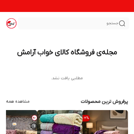
جستجو
مجله‌ی فروشگاه کالای خواب آرامش
مطلبی یافت نشد.
پرفروش ترین محصولات
مشاهده همه
19
%