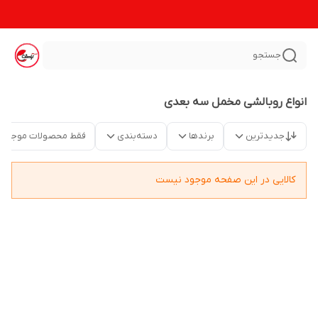
جستجو
انواع روبالشی مخمل سه بعدی
جدیدترین
برندها
دسته‌بندی
فقط محصولات موجود
کالایی در این صفحه موجود نیست